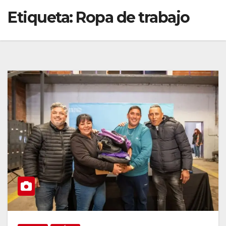
Etiqueta:
Ropa de trabajo