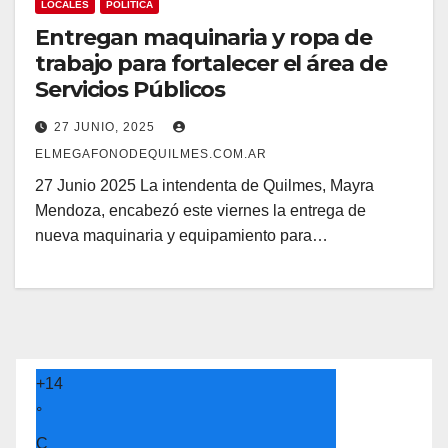
LOCALES
POLÍTICA
Entregan maquinaria y ropa de
trabajo para fortalecer el área de
Servicios Públicos
27 JUNIO, 2025
ELMEGAFONODEQUILMES.COM.AR
27 Junio 2025 La intendenta de Quilmes, Mayra
Mendoza, encabezó este viernes la entrega de
nueva maquinaria y equipamiento para…
+
14
°
C