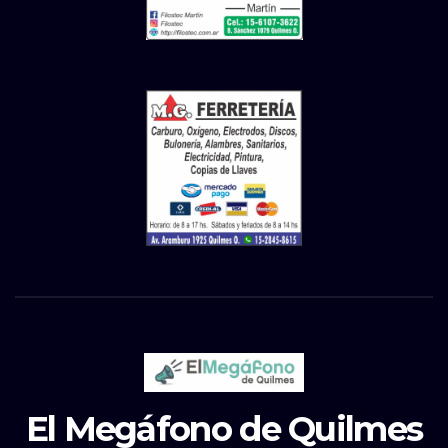
El Megáfono de Quilmes