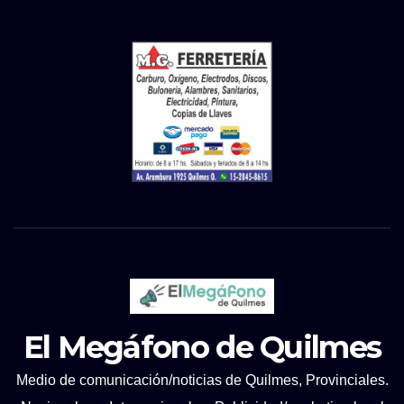
El Megáfono de Quilmes
Medio de comunicación/noticias de Quilmes, Provinciales.