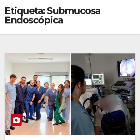
Etiqueta:
Submucosa
Endoscópica