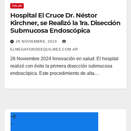
SALUD
Hospital El Cruce Dr. Néstor
Kirchner, se Realizó la 1ra. Disección
Submucosa Endoscópica
26 NOVIEMBRE, 2024
ELMEGAFONODEQUILMES.COM.AR
26 Noviembre 2024 Innovación en salud: El hospital
realizó con éxito la primera disección submucosa
endoscópica. Este procedimiento de alta…
+
8
°