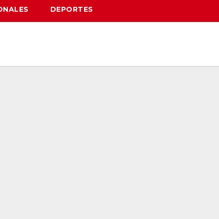
ONALES
DEPORTES