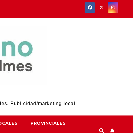
les. Publicidad/marketing local
OCALES
PROVINCIALES