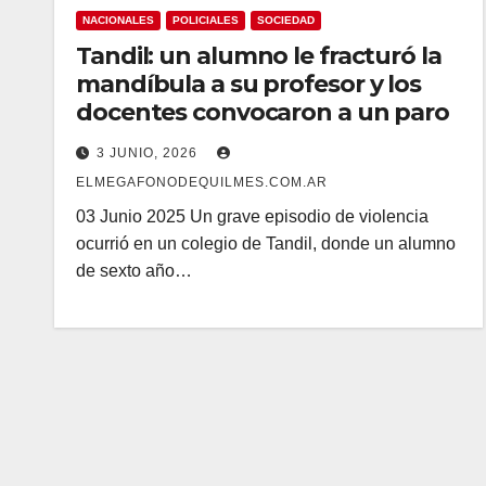
NACIONALES
POLICIALES
SOCIEDAD
Tandil: un alumno le fracturó la
mandíbula a su profesor y los
docentes convocaron a un paro
3 JUNIO, 2026
ELMEGAFONODEQUILMES.COM.AR
03 Junio 2025 Un grave episodio de violencia
ocurrió en un colegio de Tandil, donde un alumno
de sexto año…