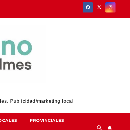
les. Publicidad/marketing local
OCALES
PROVINCIALES