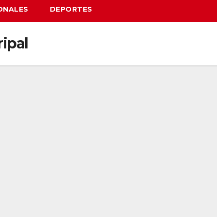
ONALES
DEPORTES
ipal