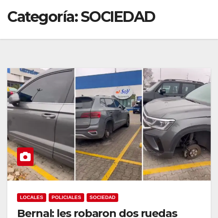
Categoría:
SOCIEDAD
LOCALES
POLICIALES
SOCIEDAD
Bernal: les robaron dos ruedas