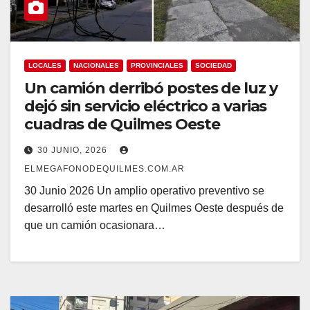
LOCALES
NACIONALES
PROVINCIALES
SOCIEDAD
Un camión derribó postes de luz y
dejó sin servicio eléctrico a varias
cuadras de Quilmes Oeste
30 JUNIO, 2026
ELMEGAFONODEQUILMES.COM.AR
30 Junio 2026 Un amplio operativo preventivo se
desarrolló este martes en Quilmes Oeste después de
que un camión ocasionara…