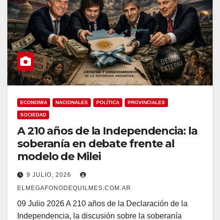
ECONOMIA
NACIONALES
POLÍTICA
PROVINCIALES
SOCIEDAD
A 210 años de la Independencia: la
soberanía en debate frente al
modelo de Milei
9 JULIO, 2026
ELMEGAFONODEQUILMES.COM.AR
09 Julio 2026 A 210 años de la Declaración de la
Independencia, la discusión sobre la soberanía