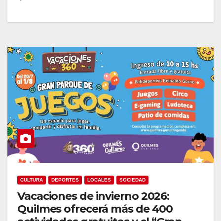
CULTURA
DEPORTES
LOCALES
SOCIEDAD
Vacaciones de invierno 2026:
Quilmes ofrecerá más de 400