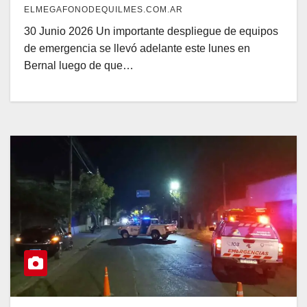
ELMEGAFONODEQUILMES.COM.AR
30 Junio 2026 Un importante despliegue de equipos
de emergencia se llevó adelante este lunes en
Bernal luego de que…