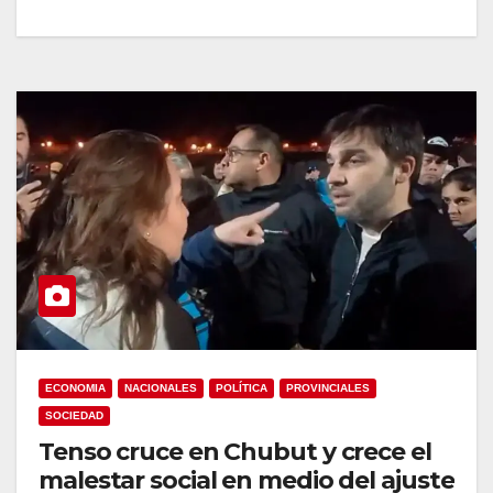
ECONOMIA
NACIONALES
POLÍTICA
PROVINCIALES
SOCIEDAD
Tenso cruce en Chubut y crece el
malestar social en medio del ajuste