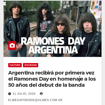
CULTURA
SOCIEDAD
Argentina recibirá por primera vez
el Ramones Day en homenaje a los
50 años del debut de la banda
11 JULIO, 2026
ELMEGAFONODEQUILMES.COM.AR