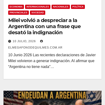
ECONOMIA
INTERNACIONALES
NACIONALES
POLÍTICA
PROVINCIALES
SOCIEDAD
Milei volvió a despreciar a la
Argentina con una frase que
desató la indignación
10 JULIO, 2026
ELMEGAFONODEQUILMES.COM.AR
10 Junio 2026 Las recientes declaraciones de Javier
Milei volvieron a generar indignación. Al afirmar que
“Argentina no tiene nada”…