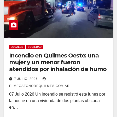
LOCALES
SOCIEDAD
Incendio en Quilmes Oeste: una
mujer y un menor fueron
atendidos por inhalación de humo
7 JULIO, 2026
ELMEGAFONODEQUILMES.COM.AR
07 Julio 2026 Un incendio se registró este lunes por
la noche en una vivienda de dos plantas ubicada
en…