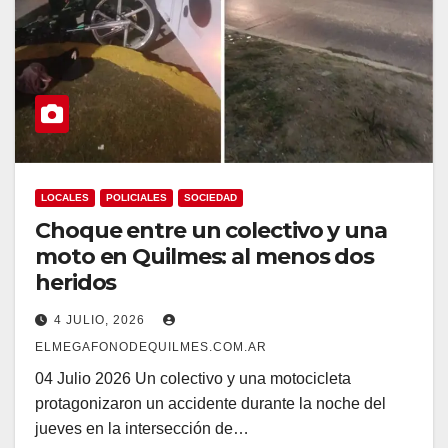
LOCALES
POLICIALES
SOCIEDAD
Choque entre un colectivo y una
moto en Quilmes: al menos dos
heridos
4 JULIO, 2026
ELMEGAFONODEQUILMES.COM.AR
04 Julio 2026 Un colectivo y una motocicleta
protagonizaron un accidente durante la noche del
jueves en la intersección de…