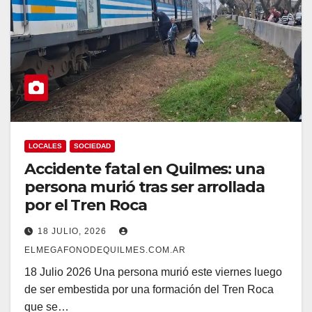
LOCALES
SOCIEDAD
Accidente fatal en Quilmes: una
persona murió tras ser arrollada
por el Tren Roca
18 JULIO, 2026
ELMEGAFONODEQUILMES.COM.AR
18 Julio 2026 Una persona murió este viernes luego
de ser embestida por una formación del Tren Roca
que se…