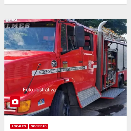
LOCALES
SOCIEDAD