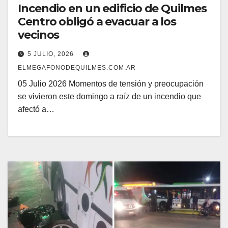
Incendio en un edificio de Quilmes
Centro obligó a evacuar a los
vecinos
5 JULIO, 2026
ELMEGAFONODEQUILMES.COM.AR
05 Julio 2026 Momentos de tensión y preocupación
se vivieron este domingo a raíz de un incendio que
afectó a…