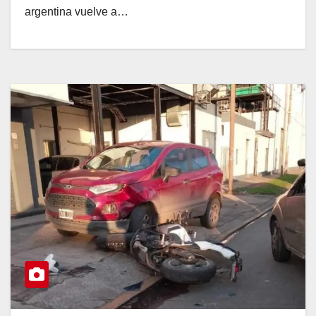
argentina vuelve a…