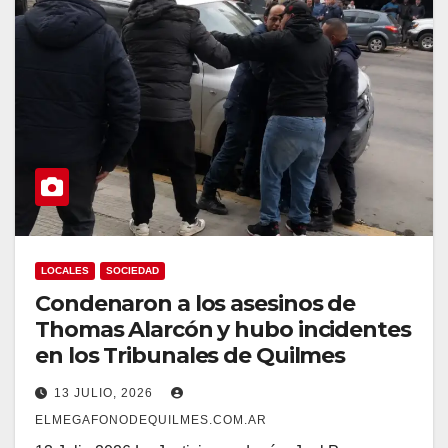
LOCALES
SOCIEDAD
Condenaron a los asesinos de
Thomas Alarcón y hubo incidentes
en los Tribunales de Quilmes
13 JULIO, 2026
ELMEGAFONODEQUILMES.COM.AR