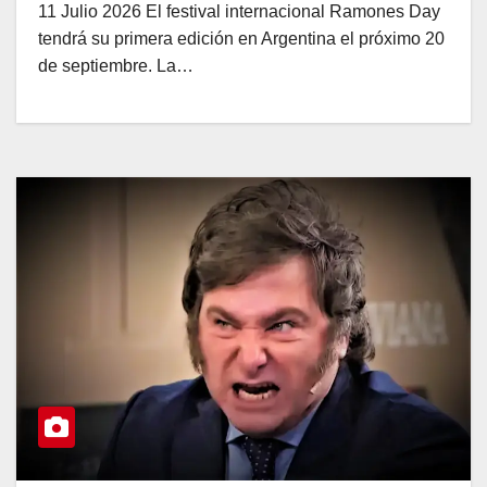
11 Julio 2026 El festival internacional Ramones Day
tendrá su primera edición en Argentina el próximo 20
de septiembre. La…