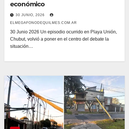
económico
30 JUNIO, 2026
ELMEGAFONODEQUILMES.COM.AR
30 Junio 2026 Un episodio ocurrido en Playa Unión,
Chubut, volvió a poner en el centro del debate la
situación…