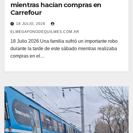
mientras hacían compras en
Carrefour
18 JULIO, 2026
ELMEGAFONODEQUILMES.COM.AR
18 Julio 2026 Una familia sufrió un importante robo
durante la tarde de este sábado mientras realizaba
compras en el…