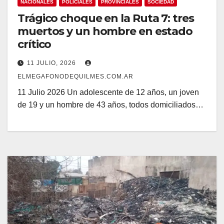
NACIONALES
POLICIALES
PROVINCIALES
SOCIEDAD
Trágico choque en la Ruta 7: tres
muertos y un hombre en estado
crítico
11 JULIO, 2026
ELMEGAFONODEQUILMES.COM.AR
11 Julio 2026 Un adolescente de 12 años, un joven
de 19 y un hombre de 43 años, todos domiciliados…