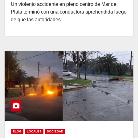
Un violento accidente en pleno centro de Mar del
Plata terminó con una conductora aprehendida luego
de que las autoridades…
BLOG
LOCALES
SOCIEDAD