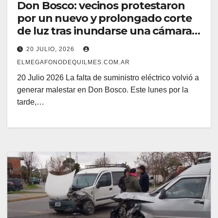
Don Bosco: vecinos protestaron
por un nuevo y prolongado corte
de luz tras inundarse una cámara
de Edesur
20 JULIO, 2026
ELMEGAFONODEQUILMES.COM.AR
20 Julio 2026 La falta de suministro eléctrico volvió a
generar malestar en Don Bosco. Este lunes por la
tarde,…