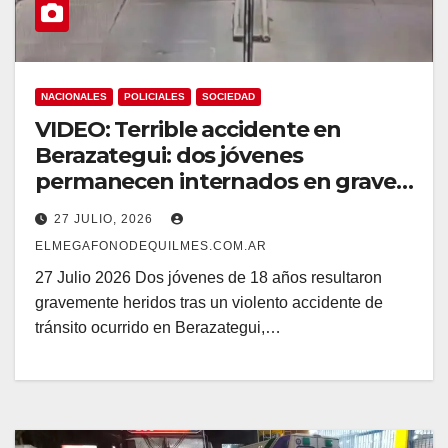
NACIONALES
POLICIALES
SOCIEDAD
VIDEO: Terrible accidente en
Berazategui: dos jóvenes
permanecen internados en grave
estado
27 JULIO, 2026
ELMEGAFONODEQUILMES.COM.AR
27 Julio 2026 Dos jóvenes de 18 años resultaron
gravemente heridos tras un violento accidente de
tránsito ocurrido en Berazategui,…