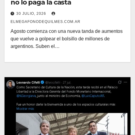
no lo paga la casta
30 JULIO, 2026
ELMEGAFONODEQUILMES.COM.AR
Agosto comienza con una nueva tanda de aumentos
que vuelve a golpear el bolsillo de millones de
argentinos. Suben el…