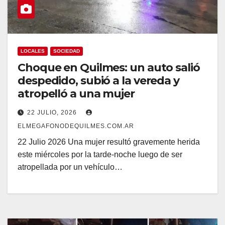
LOCALES
SOCIEDAD
Choque en Quilmes: un auto salió
despedido, subió a la vereda y
atropelló a una mujer
22 JULIO, 2026
ELMEGAFONODEQUILMES.COM.AR
22 Julio 2026 Una mujer resultó gravemente herida
este miércoles por la tarde-noche luego de ser
atropellada por un vehículo…