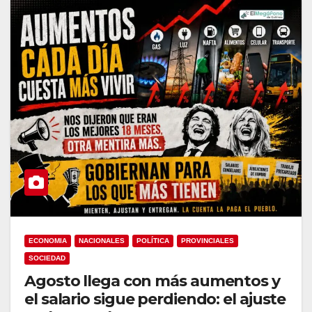
ECONOMIA
NACIONALES
POLÍTICA
PROVINCIALES
SOCIEDAD
Agosto llega con más aumentos y
el salario sigue perdiendo: el ajuste