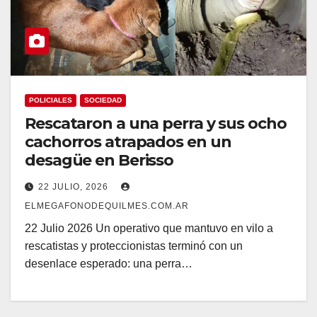
POLICIALES
SOCIEDAD
Rescataron a una perra y sus ocho
cachorros atrapados en un
desagüe en Berisso
22 JULIO, 2026
ELMEGAFONODEQUILMES.COM.AR
22 Julio 2026 Un operativo que mantuvo en vilo a
rescatistas y proteccionistas terminó con un
desenlace esperado: una perra…