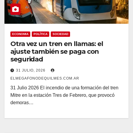
ECONOMIA
POLÍTICA
SOCIEDAD
Otra vez un tren en llamas: el
ajuste también se paga con
seguridad
31 JULIO, 2026
ELMEGAFONODEQUILMES.COM.AR
31 Julio 2026 El incendio de una formación del tren
Mitre en la estación Tres de Febrero, que provocó
demoras…