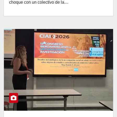
choque con un colectivo de la…