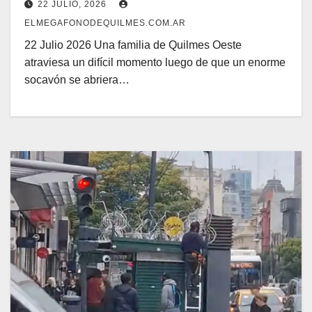
22 JULIO, 2026
ELMEGAFONODEQUILMES.COM.AR
22 Julio 2026 Una familia de Quilmes Oeste
atraviesa un difícil momento luego de que un enorme
socavón se abriera…