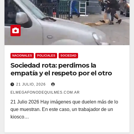
NACIONALES
POLICIALES
SOCIEDAD
Sociedad rota: perdimos la
empatía y el respeto por el otro
21 JULIO, 2026
ELMEGAFONODEQUILMES.COM.AR
21 Julio 2026 Hay imágenes que duelen más de lo
que muestran. En este caso, un trabajador de un
kiosco…