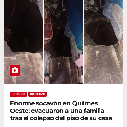
LOCALES
SOCIEDAD
Enorme socavón en Quilmes
Oeste: evacuaron a una familia
tras el colapso del piso de su casa