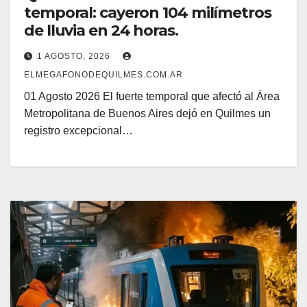
temporal: cayeron 104 milímetros
de lluvia en 24 horas.
1 AGOSTO, 2026
ELMEGAFONODEQUILMES.COM.AR
01 Agosto 2026 El fuerte temporal que afectó al Área
Metropolitana de Buenos Aires dejó en Quilmes un
registro excepcional…