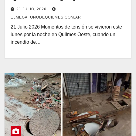
un herido
21 JULIO, 2026
ELMEGAFONODEQUILMES.COM.AR
21 Julio 2026 Momentos de tensión se vivieron este
lunes por la noche en Quilmes Oeste, cuando un
incendio de…