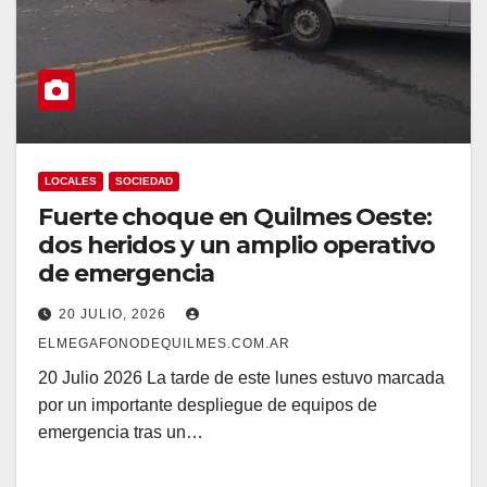
LOCALES
SOCIEDAD
Fuerte choque en Quilmes Oeste:
dos heridos y un amplio operativo
de emergencia
20 JULIO, 2026
ELMEGAFONODEQUILMES.COM.AR
20 Julio 2026 La tarde de este lunes estuvo marcada
por un importante despliegue de equipos de
emergencia tras un…