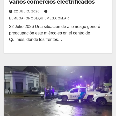
varios comercios electrificados
22 JULIO, 2026
ELMEGAFONODEQUILMES.COM.AR
22 Julio 2026 Una situación de alto riesgo generó
preocupación este miércoles en el centro de
Quilmes, donde los frentes…