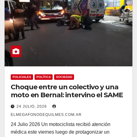
POLICIALES
POLÍTICA
SOCIEDAD
Choque entre un colectivo y una
moto en Bernal: intervino el SAME
24 JULIO, 2026
ELMEGAFONODEQUILMES.COM.AR
24 Julio 2026 Un motociclista recibió atención
médica este viernes luego de protagonizar un