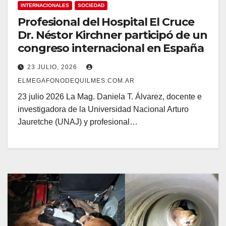
INTERNACIONALES
SOCIEDAD
Profesional del Hospital El Cruce
Dr. Néstor Kirchner participó de un
congreso internacional en España
23 JULIO, 2026
ELMEGAFONODEQUILMES.COM.AR
23 julio 2026 La Mag. Daniela T. Álvarez, docente e
investigadora de la Universidad Nacional Arturo
Jauretche (UNAJ) y profesional…