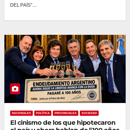
DEL PAÍS”…
NACIONALES
POLÍTICA
PROVINCIALES
SOCIEDAD
El cinismo de los que hipotecaron