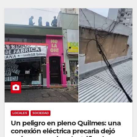
LOCALES
SOCIEDAD
Un peligro en pleno Quilmes: una
conexión eléctrica precaria dejó