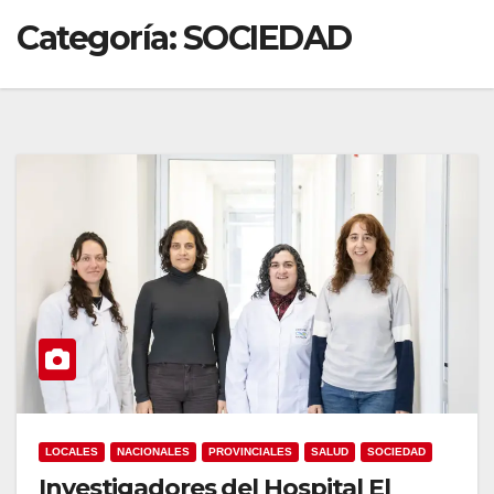
Categoría:
SOCIEDAD
LOCALES
NACIONALES
PROVINCIALES
SALUD
SOCIEDAD
Investigadores del Hospital El