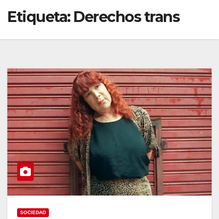
Etiqueta:
Derechos trans
SOCIEDAD