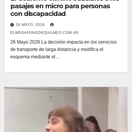
pasajes en micro para personas
con discapacidad
26 MAYO, 2026
ELMEGAFONODEQUILMES.COM.AR
26 Mayo 2026 La decisión impacta en los servicios
de transporte de larga distancia y modifica el
esquema mediante el…