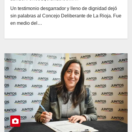
Un testimonio desgarrador y lleno de dignidad dejó
sin palabras al Concejo Deliberante de La Rioja. Fue
en medio del…