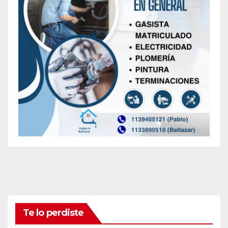
Te lo perdiste