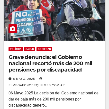
POLÍTICA
SALUD
SOCIEDAD
Grave denuncia: el Gobierno
nacional recortó más de 200 mil
pensiones por discapacidad
6 MAYO, 2025
ELMEGAFONODEQUILMES.COM.AR
06 Mayo 2025 La decisión del Gobierno nacional de
dar de baja más de 200 mil pensiones por
discapacidad generó…