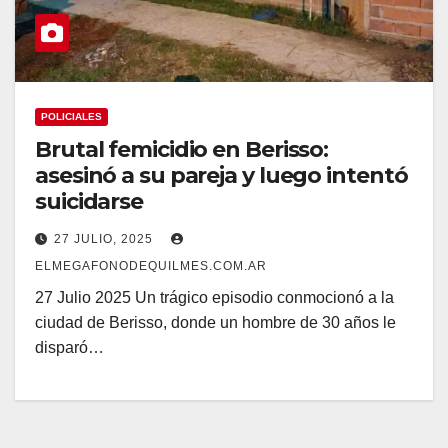
POLICIALES
Brutal femicidio en Berisso:
asesinó a su pareja y luego intentó
suicidarse
27 JULIO, 2025
ELMEGAFONODEQUILMES.COM.AR
27 Julio 2025 Un trágico episodio conmocionó a la
ciudad de Berisso, donde un hombre de 30 años le
disparó…