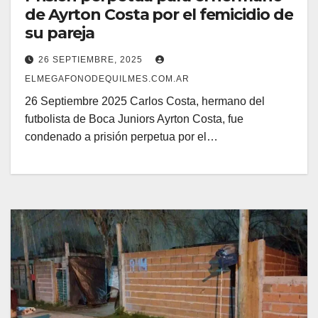
de Ayrton Costa por el femicidio de
su pareja
26 SEPTIEMBRE, 2025
ELMEGAFONODEQUILMES.COM.AR
26 Septiembre 2025 Carlos Costa, hermano del
futbolista de Boca Juniors Ayrton Costa, fue
condenado a prisión perpetua por el…