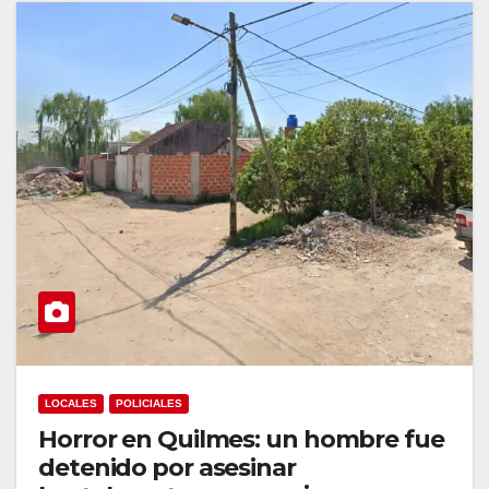
LOCALES
POLICIALES
Horror en Quilmes: un hombre fue
detenido por asesinar