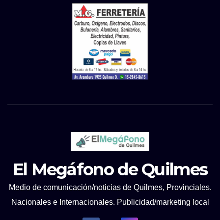
El Megáfono de Quilmes
Medio de comunicación/noticias de Quilmes, Provinciales.
Nacionales e Internacionales. Publicidad/marketing local