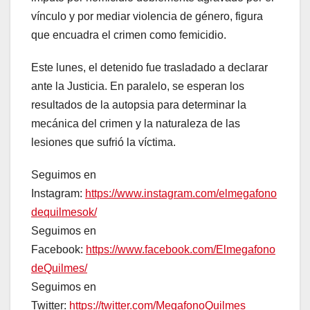
vínculo y por mediar violencia de género, figura
que encuadra el crimen como femicidio.
Este lunes, el detenido fue trasladado a declarar
ante la Justicia. En paralelo, se esperan los
resultados de la autopsia para determinar la
mecánica del crimen y la naturaleza de las
lesiones que sufrió la víctima.
Seguimos en
Instagram:
https://www.instagram.com/elmegafono
dequilmesok/
Seguimos en
Facebook:
https://www.facebook.com/Elmegafono
deQuilmes/
Seguimos en
Twitter:
https://twitter.com/MegafonoQuilmes