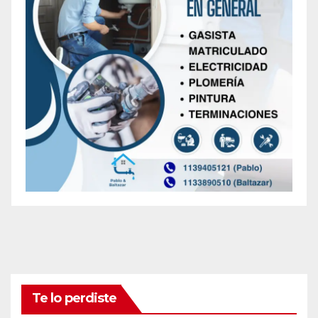
Te lo perdiste