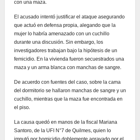
con una maza.
El acusado intentó justificar el ataque asegurando
que actuó en defensa propia, alegando que la
mujer lo habría amenazado con un cuchillo
durante una discusión. Sin embargo, los
investigadores trabajan bajo la hipótesis de un
femicidio. En la vivienda fueron secuestrados una
maza y un arma blanca con manchas de sangre.
De acuerdo con fuentes del caso, sobre la cama
del dormitorio se hallaron manchas de sangre y un
cuchillo, mientras que la maza fue encontrada en
el piso.
La causa quedó en manos de la fiscal Mariana
Santoro, de la UFI N°7 de Quilmes, quien lo
imputó por homicidio doblemente agravado por el