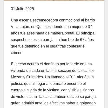
01 Julio 2025
Una escena estremecedora conmocionó al barrio
Villa Luján, en Quilmes, donde una mujer de 37
años fue asesinada de manera brutal. El principal
sospechoso es su pareja, un hombre de 67 años
que fue detenido en el lugar tras confesar el
crimen.
El hecho ocurrió el domingo por la tarde en una
vivienda ubicada en la intersección de las calles
Mozart y Guiraldes. Un llamado al 911 alertó a la
policía, que al llegar al domicilio encontró el
cuerpo sin vida de la víctima, con visibles signos
de violencia. En la casa también estaba su pareja,
quien admitió ante los efectivos haberla golpeado