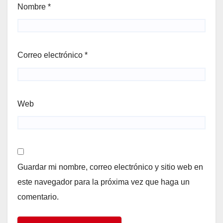
Nombre
*
Correo electrónico
*
Web
Guardar mi nombre, correo electrónico y sitio web en
este navegador para la próxima vez que haga un
comentario.