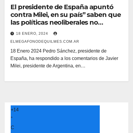
El presidente de España apuntó
contra Milei, en su país” saben que
las políticas neoliberales no
funcionan”
18 ENERO, 2024
ELMEGAFONODEQUILMES.COM.AR
18 Enero 2024 Pedro Sánchez, presidente de
España, ha respondido a los comentarios de Javier
Milei, presidente de Argentina, en…
+
14
°
C