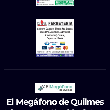
El Megáfono de Quilmes