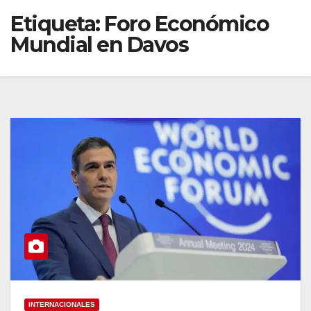
Etiqueta:
Foro Económico
Mundial en Davos
INTERNACIONALES