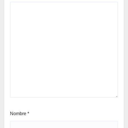
Nombre
*