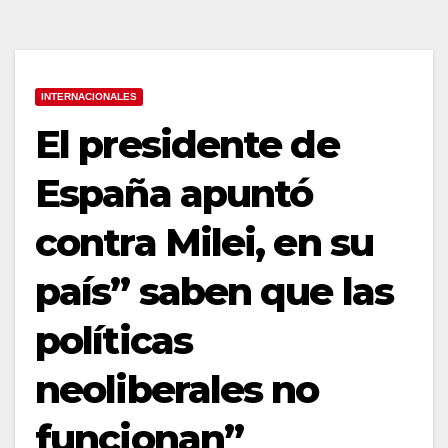
INTERNACIONALES
El presidente de
España apuntó
contra Milei, en su
país” saben que las
políticas
neoliberales no
funcionan”