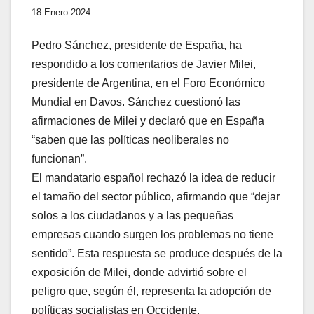
18 Enero 2024
Pedro Sánchez, presidente de España, ha
respondido a los comentarios de Javier Milei,
presidente de Argentina, en el Foro Económico
Mundial en Davos. Sánchez cuestionó las
afirmaciones de Milei y declaró que en España
“saben que las políticas neoliberales no
funcionan”.
El mandatario español rechazó la idea de reducir
el tamaño del sector público, afirmando que “dejar
solos a los ciudadanos y a las pequeñas
empresas cuando surgen los problemas no tiene
sentido”. Esta respuesta se produce después de la
exposición de Milei, donde advirtió sobre el
peligro que, según él, representa la adopción de
políticas socialistas en Occidente.