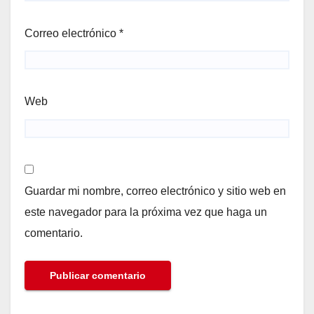
Correo electrónico
*
Web
Guardar mi nombre, correo electrónico y sitio web en
este navegador para la próxima vez que haga un
comentario.