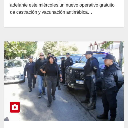
adelante este miércoles un nuevo operativo gratuito
de castración y vacunación antirrábica…