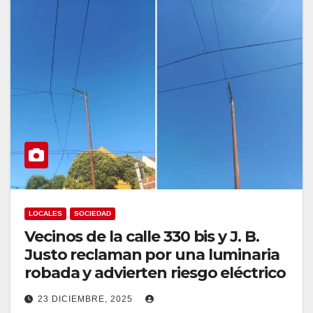
LOCALES
SOCIEDAD
Vecinos de la calle 330 bis y J. B.
Justo reclaman por una luminaria
robada y advierten riesgo eléctrico
23 DICIEMBRE, 2025