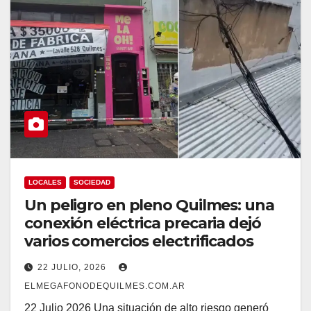
LOCALES
SOCIEDAD
Un peligro en pleno Quilmes: una
conexión eléctrica precaria dejó
varios comercios electrificados
22 JULIO, 2026
ELMEGAFONODEQUILMES.COM.AR
22 Julio 2026 Una situación de alto riesgo generó