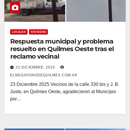
LOCALES
SOCIEDAD
Respuesta municipal y problema
resuelto en Quilmes Oeste tras el
reclamo vecinal
23 DICIEMBRE, 2025
ELMEGAFONODEQUILMES.COM.AR
23 Diciembre 2025 Vecinos de la calle 330 bis y J. B.
Justo, en Quilmes Oeste, agradecieron al Municipio
por…