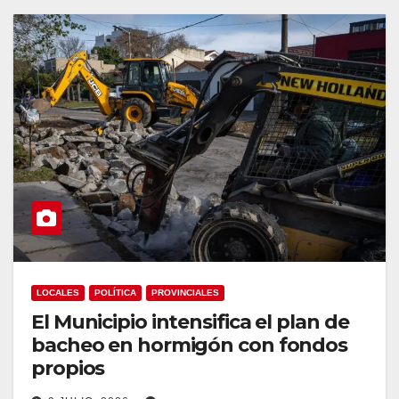
LOCALES
POLÍTICA
PROVINCIALES
El Municipio intensifica el plan de
bacheo en hormigón con fondos
propios