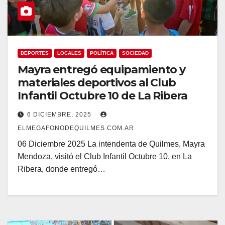
DEPORTES
LOCALES
POLÍTICA
SOCIEDAD
Mayra entregó equipamiento y
materiales deportivos al Club
Infantil Octubre 10 de La Ribera
6 DICIEMBRE, 2025
ELMEGAFONODEQUILMES.COM.AR
06 Diciembre 2025 La intendenta de Quilmes, Mayra
Mendoza, visitó el Club Infantil Octubre 10, en La
Ribera, donde entregó…