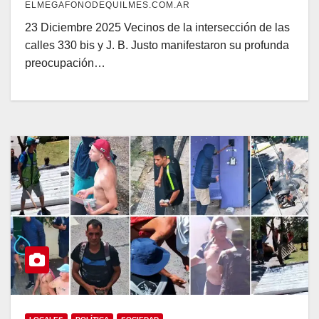
ELMEGAFONODEQUILMES.COM.AR
23 Diciembre 2025 Vecinos de la intersección de las
calles 330 bis y J. B. Justo manifestaron su profunda
preocupación…