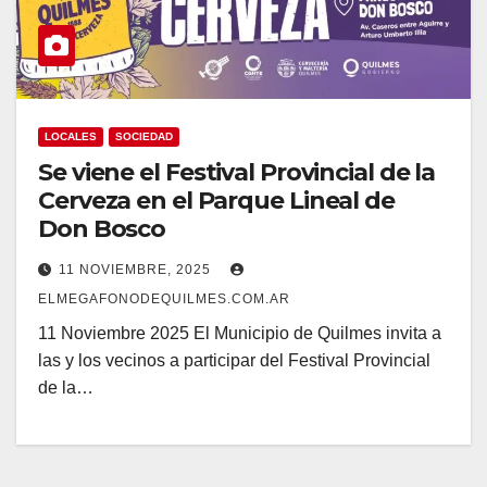
LOCALES
SOCIEDAD
Se viene el Festival Provincial de la
Cerveza en el Parque Lineal de
Don Bosco
11 NOVIEMBRE, 2025
ELMEGAFONODEQUILMES.COM.AR
11 Noviembre 2025 El Municipio de Quilmes invita a
las y los vecinos a participar del Festival Provincial
de la…