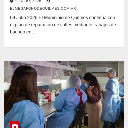
9 JULIO, 2026
ELMEGAFONODEQUILMES.COM.AR
09 Julio 2026 El Municipio de Quilmes continúa con
el plan de reparación de calles mediante trabajos de
bacheo en…