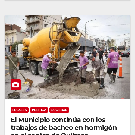
LOCALES
POLÍTICA
SOCIEDAD
El Municipio continúa con los
trabajos de bacheo en hormigón