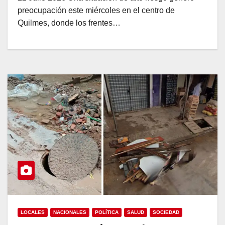
preocupación este miércoles en el centro de
Quilmes, donde los frentes…
LOCALES
NACIONALES
POLÍTICA
SALUD
SOCIEDAD