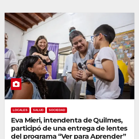
LOCALES
SALUD
SOCIEDAD
Eva Mieri, intendenta de Quilmes,
participó de una entrega de lentes
del programa “Ver para Aprender”