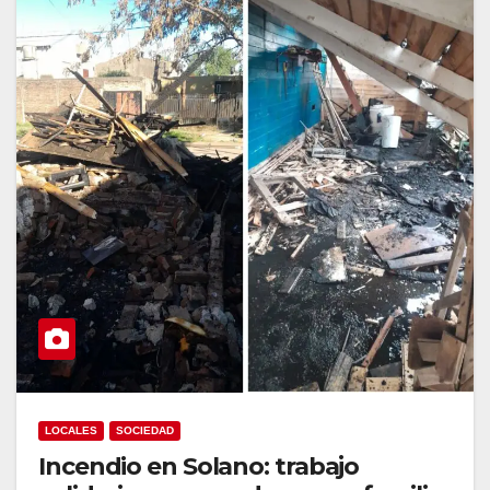
LOCALES
SOCIEDAD
Incendio en Solano: trabajo