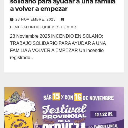
solidario para ayudar a una familia
a volver a empezar
23 NOVIEMBRE, 2025
ELMEGAFONODEQUILMES.COM.AR
23 Noviembre 2025 INCENDIO EN SOLANO:
TRABAJO SOLIDARIO PARA AYUDAR A UNA
FAMILIA A VOLVER A EMPEZAR Un incendio
registrado…