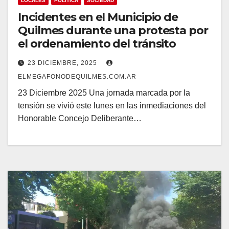
LOCALES
POLÍTICA
SOCIEDAD
Incidentes en el Municipio de
Quilmes durante una protesta por
el ordenamiento del tránsito
23 DICIEMBRE, 2025
ELMEGAFONODEQUILMES.COM.AR
23 Diciembre 2025 Una jornada marcada por la
tensión se vivió este lunes en las inmediaciones del
Honorable Concejo Deliberante…