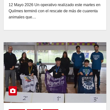
12 Mayo 2026 Un operativo realizado este martes en
Quilmes terminó con el rescate de más de cuarenta
animales que…