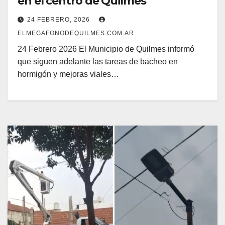
en el centro de Quilmes
24 FEBRERO, 2026
ELMEGAFONODEQUILMES.COM.AR
24 Febrero 2026 El Municipio de Quilmes informó
que siguen adelante las tareas de bacheo en
hormigón y mejoras viales…