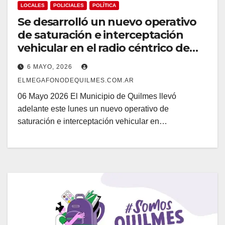
LOCALES
POLICIALES
POLÍTICA
Se desarrolló un nuevo operativo
de saturación e interceptación
vehicular en el radio céntrico de
Quilmes
6 MAYO, 2026
ELMEGAFONODEQUILMES.COM.AR
06 Mayo 2026 El Municipio de Quilmes llevó
adelante este lunes un nuevo operativo de
saturación e interceptación vehicular en…