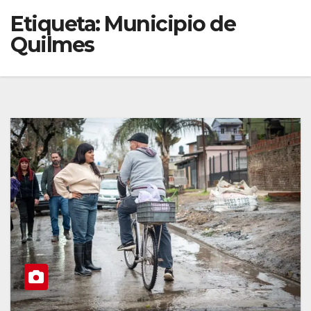
Etiqueta:
Municipio de
Quilmes