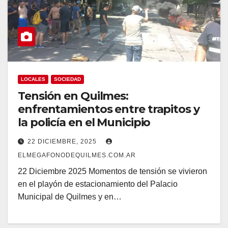
LOCALES
SOCIEDAD
Tensión en Quilmes:
enfrentamientos entre trapitos y
la policía en el Municipio
22 DICIEMBRE, 2025
ELMEGAFONODEQUILMES.COM.AR
22 Diciembre 2025 Momentos de tensión se vivieron
en el playón de estacionamiento del Palacio
Municipal de Quilmes y en…