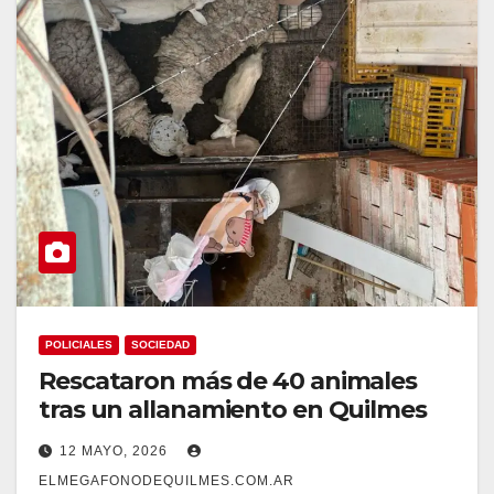
POLICIALES
SOCIEDAD
Rescataron más de 40 animales
tras un allanamiento en Quilmes
12 MAYO, 2026
ELMEGAFONODEQUILMES.COM.AR