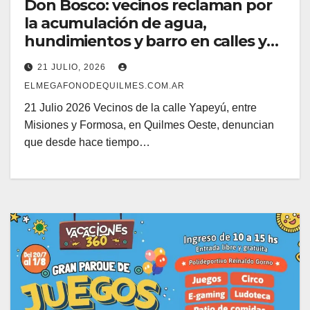
Don Bosco: vecinos reclaman por
la acumulación de agua,
hundimientos y barro en calles y
veredas.
21 JULIO, 2026
ELMEGAFONODEQUILMES.COM.AR
21 Julio 2026 Vecinos de la calle Yapeyú, entre
Misiones y Formosa, en Quilmes Oeste, denuncian
que desde hace tiempo…