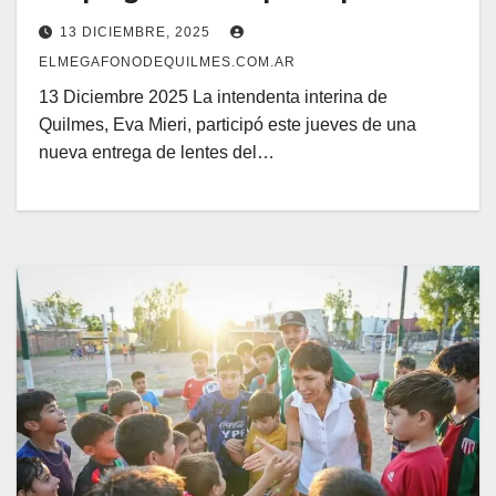
13 DICIEMBRE, 2025
ELMEGAFONODEQUILMES.COM.AR
13 Diciembre 2025 La intendenta interina de
Quilmes, Eva Mieri, participó este jueves de una
nueva entrega de lentes del…