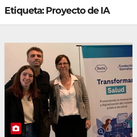
Etiqueta:
Proyecto de IA