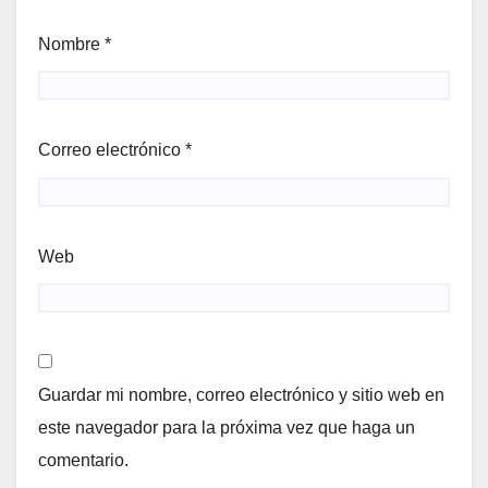
Nombre
*
Correo electrónico
*
Web
Guardar mi nombre, correo electrónico y sitio web en
este navegador para la próxima vez que haga un
comentario.