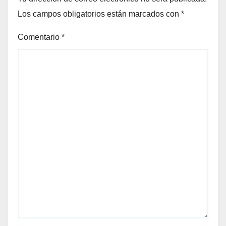
Los campos obligatorios están marcados con
*
Comentario
*