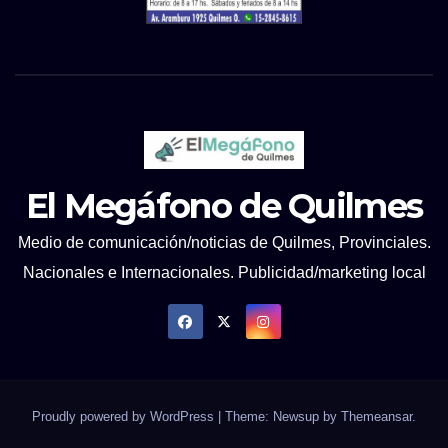
El Megáfono de Quilmes
Medio de comunicación/noticias de Quilmes, Provinciales.
Nacionales e Internacionales. Publicidad/marketing local
Proudly powered by WordPress
|
Theme: Newsup by
Themeansar
.