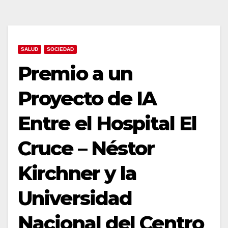
SALUD
SOCIEDAD
Premio a un
Proyecto de IA
Entre el Hospital El
Cruce – Néstor
Kirchner y la
Universidad
Nacional del Centro