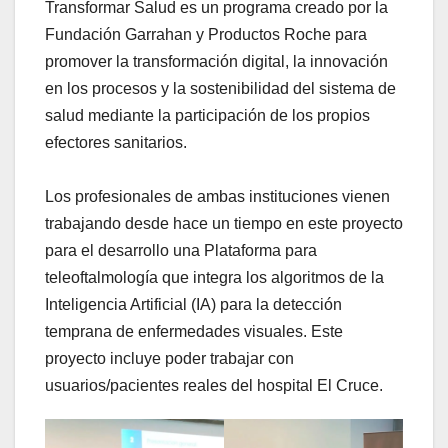
Transformar Salud es un programa creado por la
Fundación Garrahan y Productos Roche para
promover la transformación digital, la innovación
en los procesos y la sostenibilidad del sistema de
salud mediante la participación de los propios
efectores sanitarios.
Los profesionales de ambas instituciones vienen
trabajando desde hace un tiempo en este proyecto
para el desarrollo una Plataforma para
teleoftalmología que integra los algoritmos de la
Inteligencia Artificial (IA) para la detección
temprana de enfermedades visuales. Este
proyecto incluye poder trabajar con
usuarios/pacientes reales del hospital El Cruce.