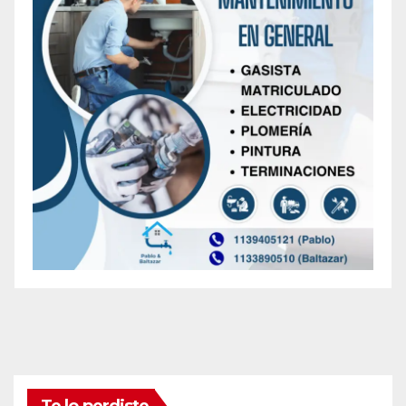
Te lo perdiste