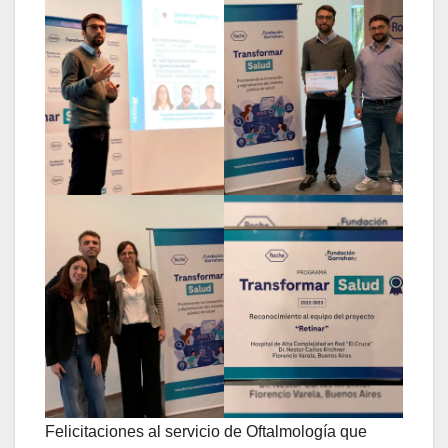
Felicitaciones al servicio de Oftalmología que