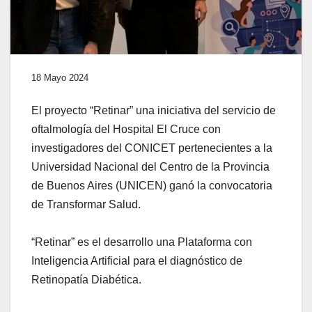
18 Mayo 2024
El proyecto “Retinar” una iniciativa del servicio de
oftalmología del Hospital El Cruce con
investigadores del CONICET pertenecientes a la
Universidad Nacional del Centro de la Provincia
de Buenos Aires (UNICEN) ganó la convocatoria
de Transformar Salud.
“Retinar” es el desarrollo una Plataforma con
Inteligencia Artificial para el diagnóstico de
Retinopatía Diabética.