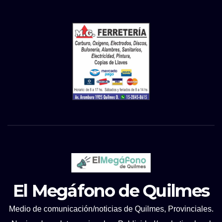
El Megáfono de Quilmes
Medio de comunicación/noticias de Quilmes, Provinciales.