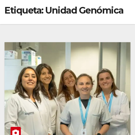
Etiqueta:
Unidad Genómica