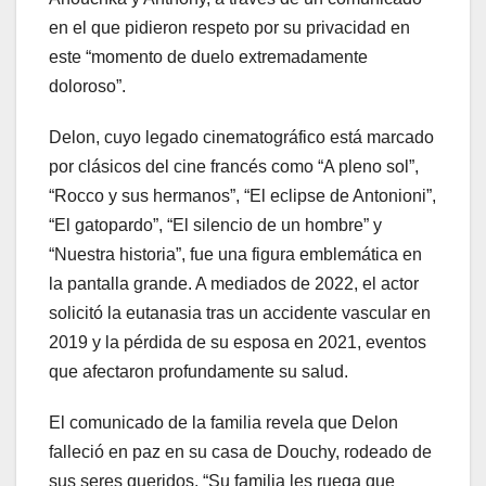
en el que pidieron respeto por su privacidad en
este “momento de duelo extremadamente
doloroso”.
Delon, cuyo legado cinematográfico está marcado
por clásicos del cine francés como “A pleno sol”,
“Rocco y sus hermanos”, “El eclipse de Antonioni”,
“El gatopardo”, “El silencio de un hombre” y
“Nuestra historia”, fue una figura emblemática en
la pantalla grande. A mediados de 2022, el actor
solicitó la eutanasia tras un accidente vascular en
2019 y la pérdida de su esposa en 2021, eventos
que afectaron profundamente su salud.
El comunicado de la familia revela que Delon
falleció en paz en su casa de Douchy, rodeado de
sus seres queridos. “Su familia les ruega que