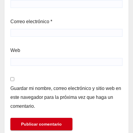
Correo electrónico
*
Web
Guardar mi nombre, correo electrónico y sitio web en
este navegador para la próxima vez que haga un
comentario.