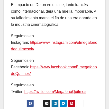
El impacto de Delon en el cine, tanto francés
como internacional, deja una huella imborrable, y
su fallecimiento marca el fin de una era dorada en
la industria cinematográfica.
Seguimos en
Instagram:
https://www.instagram.com/elmegafono
dequilmesok/
Seguimos en
Facebook:
https://www.facebook.com/Elmegafono
deQuilmes/
Seguimos en
Twitter:
https://twitter.com/MegafonoQuilmes