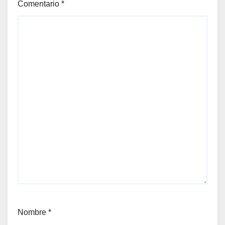
Comentario
*
Nombre
*