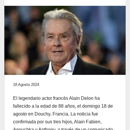
18 Agosto 2024
El legendario actor francés Alain Delon ha
fallecido a la edad de 88 años, el domingo 18 de
agosto en Douchy, Francia. La noticia fue
confirmada por sus tres hijos, Alain Fabien,
Anouchka y Anthony, a través de un comunicado