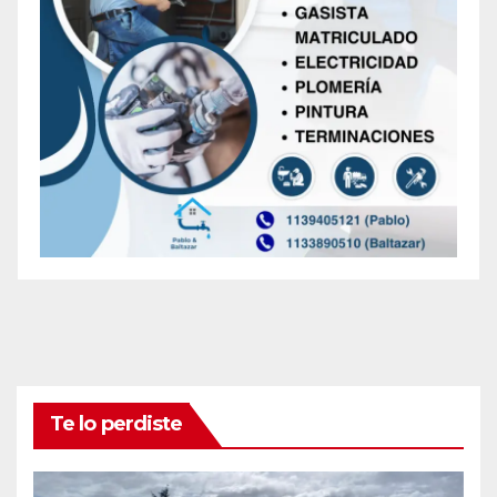
Te lo perdiste