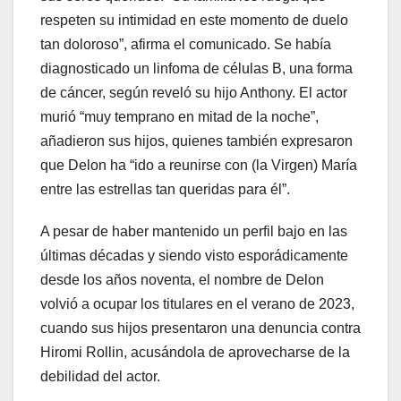
respeten su intimidad en este momento de duelo
tan doloroso”, afirma el comunicado. Se había
diagnosticado un linfoma de células B, una forma
de cáncer, según reveló su hijo Anthony. El actor
murió “muy temprano en mitad de la noche”,
añadieron sus hijos, quienes también expresaron
que Delon ha “ido a reunirse con (la Virgen) María
entre las estrellas tan queridas para él”.
A pesar de haber mantenido un perfil bajo en las
últimas décadas y siendo visto esporádicamente
desde los años noventa, el nombre de Delon
volvió a ocupar los titulares en el verano de 2023,
cuando sus hijos presentaron una denuncia contra
Hiromi Rollin, acusándola de aprovecharse de la
debilidad del actor.