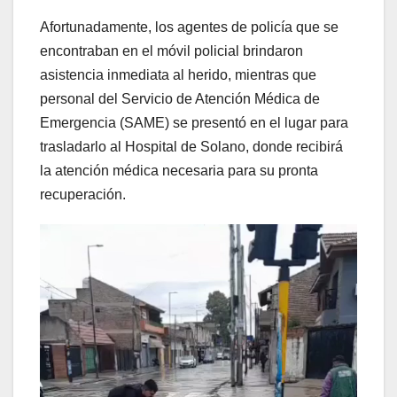
Afortunadamente, los agentes de policía que se
encontraban en el móvil policial brindaron
asistencia inmediata al herido, mientras que
personal del Servicio de Atención Médica de
Emergencia (SAME) se presentó en el lugar para
trasladarlo al Hospital de Solano, donde recibirá
la atención médica necesaria para su pronta
recuperación.