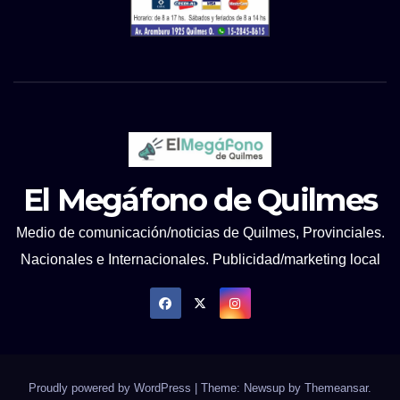
El Megáfono de Quilmes
Medio de comunicación/noticias de Quilmes, Provinciales.
Nacionales e Internacionales. Publicidad/marketing local
Proudly powered by WordPress
|
Theme: Newsup by
Themeansar
.