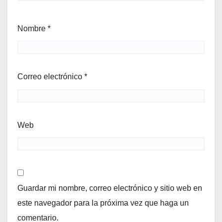
Nombre
*
Correo electrónico
*
Web
Guardar mi nombre, correo electrónico y sitio web en
este navegador para la próxima vez que haga un
comentario.