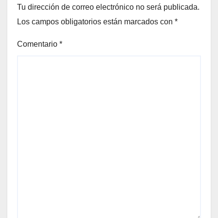
Tu dirección de correo electrónico no será publicada.
Los campos obligatorios están marcados con
*
Comentario
*