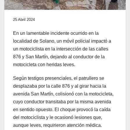
25 Abril 2024
En un lamentable incidente ocurrido en la
localidad de Solano, un móvil policial impactó a
un motociclista en la intersección de las calles
876 y San Martín, dejando al conductor de la
motocicleta con heridas leves.
Según testigos presenciales, el patrullero se
desplazaba por la calle 876 y al girar hacia la
avenida San Martín, colisionó con la motocicleta,
cuyo conductor transitaba por la misma avenida
en sentido opuesto. El choque provocó la caída
del motociclista y le ocasionó lesiones que,
aunque leves, requirieron atención médica.