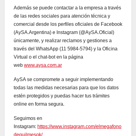
Además se puede contactar a la empresa a través
de las redes sociales para atención técnica y
comercial desde los perfiles oficiales de Facebook
(AySA.Argentina) e Instagram (@AySA.Oficial)
únicamente, y realizar reclamos y gestiones a
través del WhatsApp (11 5984-5794) y la Oficina
Virtual o el chat-bot en la página
web
www.aysa.com.ar
AySA se compromete a seguir implementando
todas las medidas necesarias para que los datos
estén protegidos y puedas hacer tus trámites
online en forma segura.
Seguimos en
Instagram:
https://www.instagram.com/elmegafono
dequilmesok/