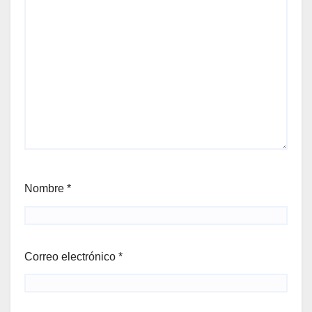
Nombre
*
Correo electrónico
*