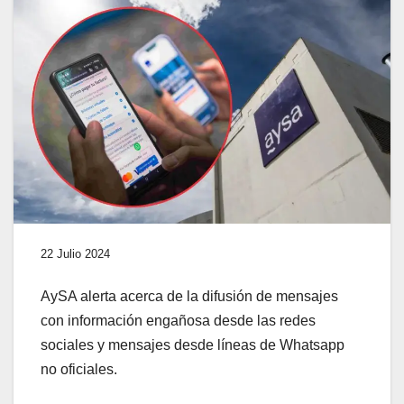
22 Julio 2024
AySA alerta acerca de la difusión de mensajes
con información engañosa desde las redes
sociales y mensajes desde líneas de Whatsapp
no oficiales.