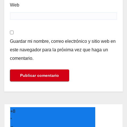
Web
Guardar mi nombre, correo electrónico y sitio web en
este navegador para la próxima vez que haga un
comentario.
+
8
°