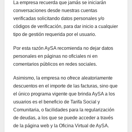
La empresa recuerda que jamás se iniciarán
conversaciones desde nuestras cuentas
verificadas solicitando datos personales y/o
códigos de verificación, para dar inicio a cualquier
tipo de gestión requerida por el usuario.
Por esta razón AySA recomienda no dejar datos
personales en páginas no oficiales ni en
comentarios públicos en redes sociales.
Asimismo, la empresa no ofrece aleatoriamente
descuentos en el importe de las facturas, sino que
el único programa vigente que brinda AySA a los
usuarios es el beneficio de Tarifa Social y
Comunitaria, o facilidades para la regularización
de deudas, a los que se puede acceder a través
de la página web y la Oficina Virtual de AySA.