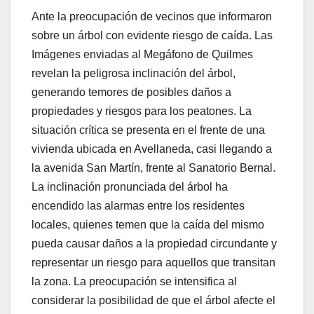
Ante la preocupación de vecinos que informaron
sobre un árbol con evidente riesgo de caída. Las
Imágenes enviadas al Megáfono de Quilmes
revelan la peligrosa inclinación del árbol,
generando temores de posibles daños a
propiedades y riesgos para los peatones. La
situación crítica se presenta en el frente de una
vivienda ubicada en Avellaneda, casi llegando a
la avenida San Martín, frente al Sanatorio Bernal.
La inclinación pronunciada del árbol ha
encendido las alarmas entre los residentes
locales, quienes temen que la caída del mismo
pueda causar daños a la propiedad circundante y
representar un riesgo para aquellos que transitan
la zona. La preocupación se intensifica al
considerar la posibilidad de que el árbol afecte el