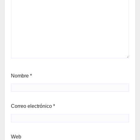
Nombre
*
Correo electrónico
*
Web