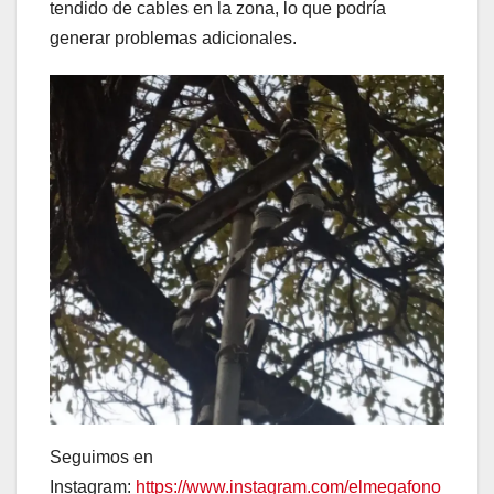
tendido de cables en la zona, lo que podría
generar problemas adicionales.
Seguimos en
Instagram:
https://www.instagram.com/elmegafono