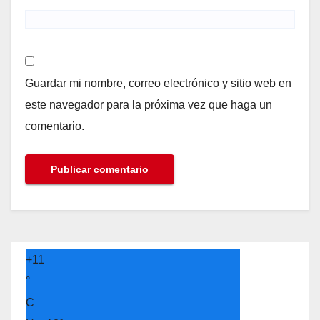
Guardar mi nombre, correo electrónico y sitio web en
este navegador para la próxima vez que haga un
comentario.
+
11
°
C