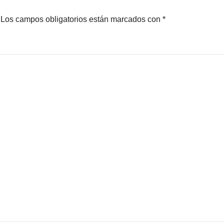
Los campos obligatorios están marcados con
*