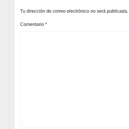
Tu dirección de correo electrónico no será publicada.
Comentario
*