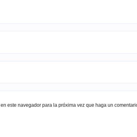
b en este navegador para la próxima vez que haga un comentari