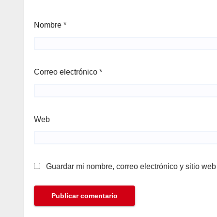
Nombre
*
Correo electrónico
*
Web
Guardar mi nombre, correo electrónico y sitio we