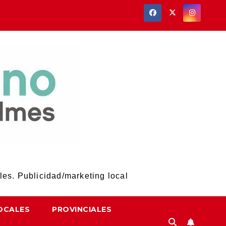
les. Publicidad/marketing local
OCALES
PROVINCIALES