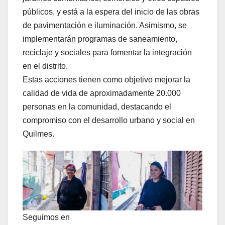
públicos, y está a la espera del inicio de las obras
de pavimentación e iluminación. Asimismo, se
implementarán programas de saneamiento,
reciclaje y sociales para fomentar la integración
en el distrito.
Estas acciones tienen como objetivo mejorar la
calidad de vida de aproximadamente 20.000
personas en la comunidad, destacando el
compromiso con el desarrollo urbano y social en
Quilmes.
Seguimos en