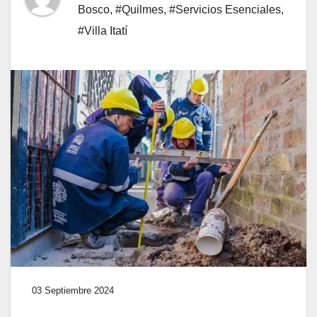
Bosco
,
#Quilmes
,
#Servicios Esenciales
,
#Villa Itatí
03 Septiembre 2024