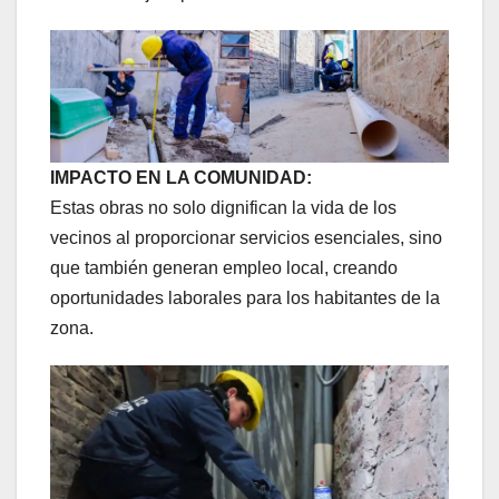
IMPACTO EN LA COMUNIDAD:
Estas obras no solo dignifican la vida de los
vecinos al proporcionar servicios esenciales, sino
que también generan empleo local, creando
oportunidades laborales para los habitantes de la
zona.