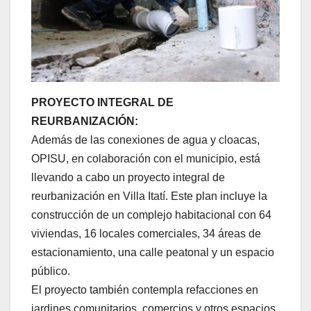
PROYECTO INTEGRAL DE
REURBANIZACIÓN:
Además de las conexiones de agua y cloacas,
OPISU, en colaboración con el municipio, está
llevando a cabo un proyecto integral de
reurbanización en Villa Itatí. Este plan incluye la
construcción de un complejo habitacional con 64
viviendas, 16 locales comerciales, 34 áreas de
estacionamiento, una calle peatonal y un espacio
público.
El proyecto también contempla refacciones en
jardines comunitarios, comercios y otros espacios