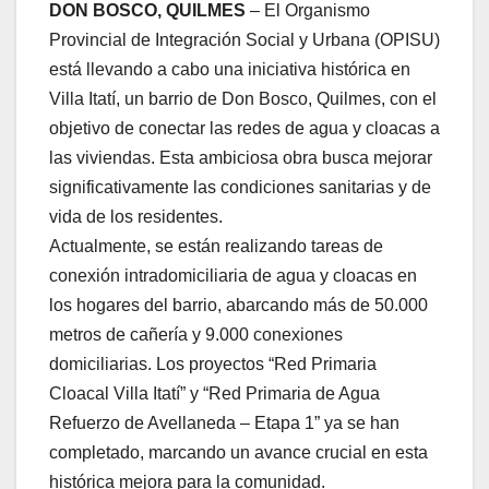
DON BOSCO, QUILMES
– El Organismo
Provincial de Integración Social y Urbana (OPISU)
está llevando a cabo una iniciativa histórica en
Villa Itatí, un barrio de Don Bosco, Quilmes, con el
objetivo de conectar las redes de agua y cloacas a
las viviendas. Esta ambiciosa obra busca mejorar
significativamente las condiciones sanitarias y de
vida de los residentes.
Actualmente, se están realizando tareas de
conexión intradomiciliaria de agua y cloacas en
los hogares del barrio, abarcando más de 50.000
metros de cañería y 9.000 conexiones
domiciliarias. Los proyectos “Red Primaria
Cloacal Villa Itatí” y “Red Primaria de Agua
Refuerzo de Avellaneda – Etapa 1” ya se han
completado, marcando un avance crucial en esta
histórica mejora para la comunidad.