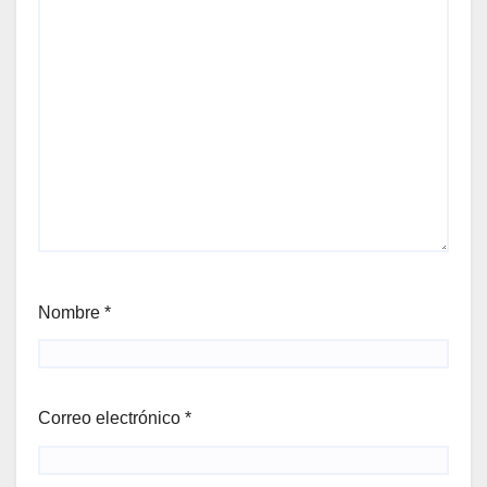
Nombre
*
Correo electrónico
*