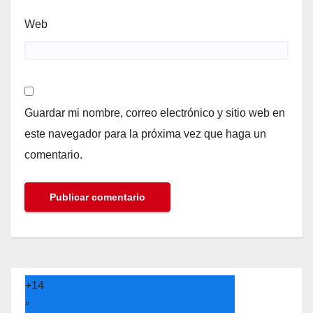
Web
Guardar mi nombre, correo electrónico y sitio web en
este navegador para la próxima vez que haga un
comentario.
+
14
°