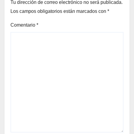
Tu dirección de correo electrónico no será publicada.
Los campos obligatorios están marcados con
*
Comentario
*