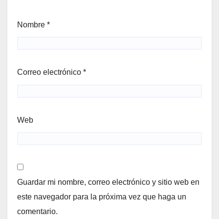
Nombre
*
Correo electrónico
*
Web
Guardar mi nombre, correo electrónico y sitio web en
este navegador para la próxima vez que haga un
comentario.