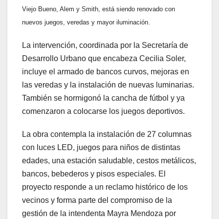
Viejo Bueno, Alem y Smith, está siendo renovado con
nuevos juegos, veredas y mayor iluminación.
La intervención, coordinada por la Secretaría de
Desarrollo Urbano que encabeza Cecilia Soler,
incluye el armado de bancos curvos, mejoras en
las veredas y la instalación de nuevas luminarias.
También se hormigonó la cancha de fútbol y ya
comenzaron a colocarse los juegos deportivos.
La obra contempla la instalación de 27 columnas
con luces LED, juegos para niños de distintas
edades, una estación saludable, cestos metálicos,
bancos, bebederos y pisos especiales. El
proyecto responde a un reclamo histórico de los
vecinos y forma parte del compromiso de la
gestión de la intendenta Mayra Mendoza por