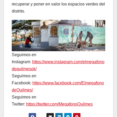
recuperar y poner en valor los espacios verdes del
distrito.
Seguimos en
Instagram:
https://www.instagram.com/elmegafono
dequilmesok/
Seguimos en
Facebook:
https://www.facebook.com/Elmegafono
deQuilmes/
Seguimos en
Twitter:
https://twitter.com/MegafonoQuilmes