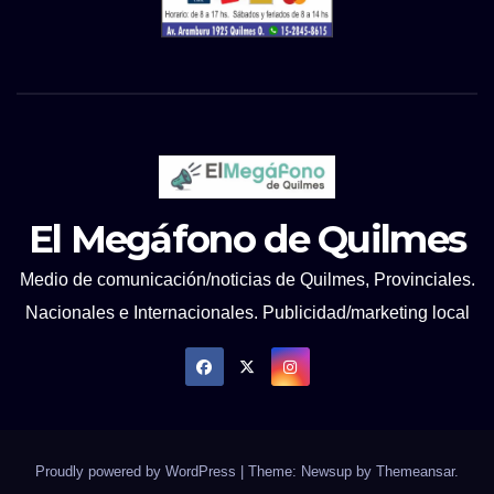
El Megáfono de Quilmes
Medio de comunicación/noticias de Quilmes, Provinciales.
Nacionales e Internacionales. Publicidad/marketing local
Proudly powered by WordPress
|
Theme: Newsup by
Themeansar
.