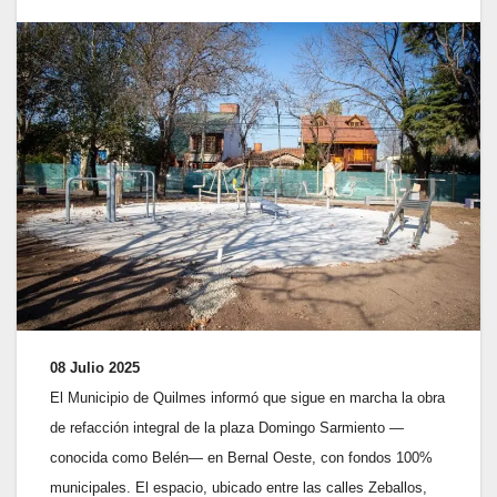
08 Julio 2025
El Municipio de Quilmes informó que sigue en marcha la obra
de refacción integral de la plaza Domingo Sarmiento —
conocida como Belén— en Bernal Oeste, con fondos 100%
municipales. El espacio, ubicado entre las calles Zeballos,