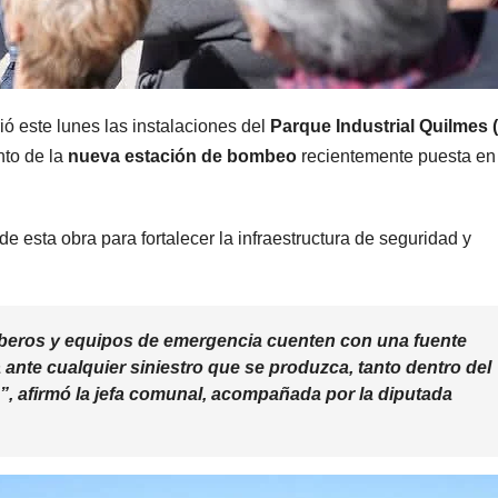
rió este lunes las instalaciones del
Parque Industrial Quilmes 
nto de la
nueva estación de bombeo
recientemente puesta en
e esta obra para fortalecer la infraestructura de seguridad y
mberos y equipos de emergencia cuenten con una fuente
ante cualquier siniestro que se produzca, tanto dentro del
, afirmó la jefa comunal, acompañada por la
diputada