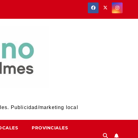
les. Publicidad/marketing local
OCALES
PROVINCIALES