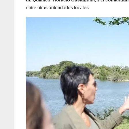
entre otras autoridades locales.