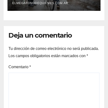
ELMEGAFONODEQUILMES.COM.AR
Deja un comentario
Tu dirección de correo electrónico no será publicada.
Los campos obligatorios están marcados con
*
Comentario
*