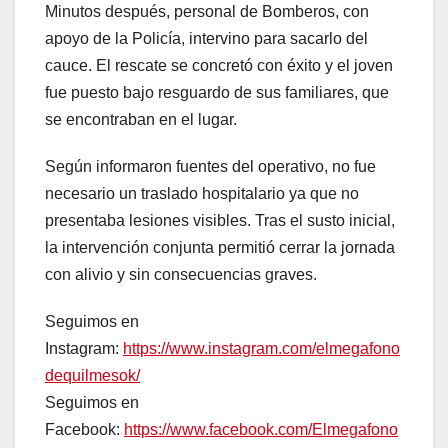
Minutos después, personal de Bomberos, con
apoyo de la Policía, intervino para sacarlo del
cauce. El rescate se concretó con éxito y el joven
fue puesto bajo resguardo de sus familiares, que
se encontraban en el lugar.
Según informaron fuentes del operativo, no fue
necesario un traslado hospitalario ya que no
presentaba lesiones visibles. Tras el susto inicial,
la intervención conjunta permitió cerrar la jornada
con alivio y sin consecuencias graves.
Seguimos en
Instagram:
https://www.instagram.com/elmegafono
dequilmesok/
Seguimos en
Facebook:
https://www.facebook.com/Elmegafono