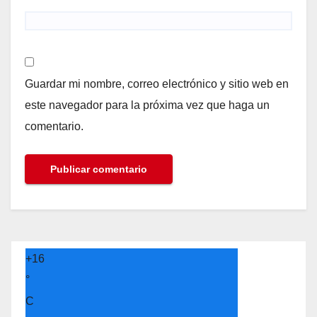
Guardar mi nombre, correo electrónico y sitio web en
este navegador para la próxima vez que haga un
comentario.
+
16
°
C