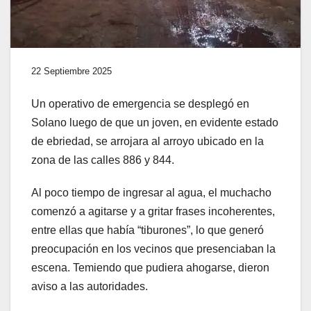
22 Septiembre 2025
Un operativo de emergencia se desplegó en
Solano luego de que un joven, en evidente estado
de ebriedad, se arrojara al arroyo ubicado en la
zona de las calles 886 y 844.
Al poco tiempo de ingresar al agua, el muchacho
comenzó a agitarse y a gritar frases incoherentes,
entre ellas que había “tiburones”, lo que generó
preocupación en los vecinos que presenciaban la
escena. Temiendo que pudiera ahogarse, dieron
aviso a las autoridades.