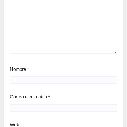
Nombre
*
Correo electrónico
*
Web