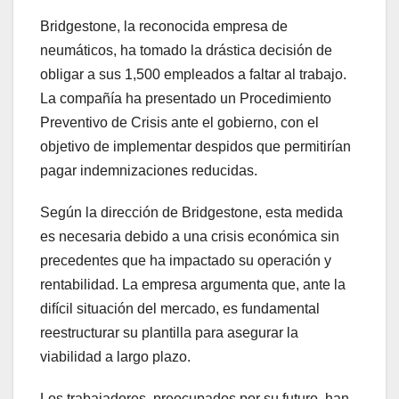
Bridgestone, la reconocida empresa de
neumáticos, ha tomado la drástica decisión de
obligar a sus 1,500 empleados a faltar al trabajo.
La compañía ha presentado un Procedimiento
Preventivo de Crisis ante el gobierno, con el
objetivo de implementar despidos que permitirían
pagar indemnizaciones reducidas.
Según la dirección de Bridgestone, esta medida
es necesaria debido a una crisis económica sin
precedentes que ha impactado su operación y
rentabilidad. La empresa argumenta que, ante la
difícil situación del mercado, es fundamental
reestructurar su plantilla para asegurar la
viabilidad a largo plazo.
Los trabajadores, preocupados por su futuro, han