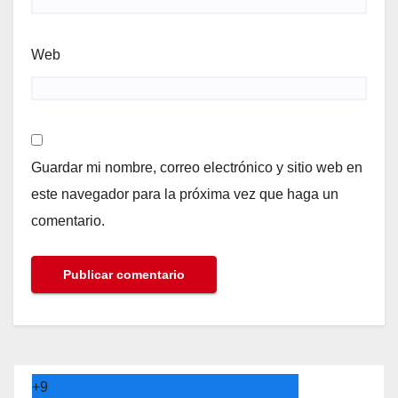
Web
Guardar mi nombre, correo electrónico y sitio web en
este navegador para la próxima vez que haga un
comentario.
+
9