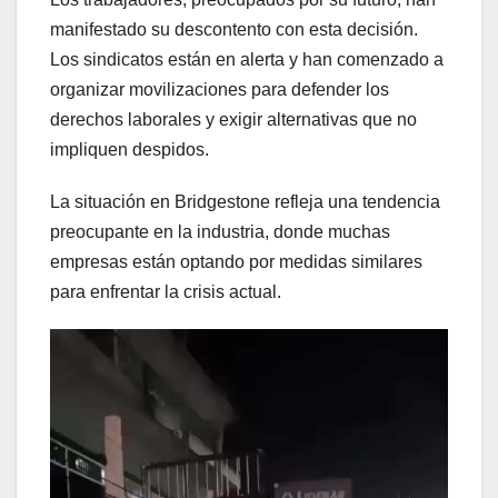
manifestado su descontento con esta decisión.
Los sindicatos están en alerta y han comenzado a
organizar movilizaciones para defender los
derechos laborales y exigir alternativas que no
impliquen despidos.
La situación en Bridgestone refleja una tendencia
preocupante en la industria, donde muchas
empresas están optando por medidas similares
para enfrentar la crisis actual.