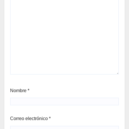
Nombre
*
Correo electrónico
*