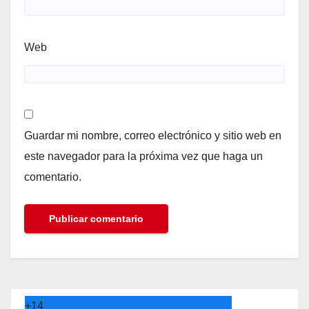
Web
Guardar mi nombre, correo electrónico y sitio web en
este navegador para la próxima vez que haga un
comentario.
+
14