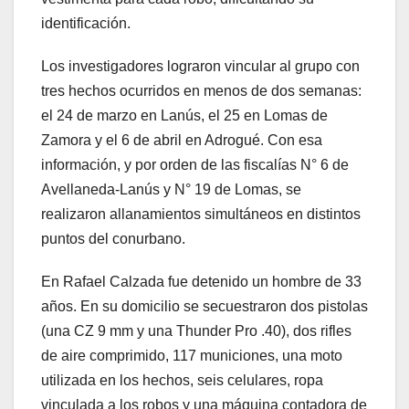
identificación.
Los investigadores lograron vincular al grupo con
tres hechos ocurridos en menos de dos semanas:
el 24 de marzo en Lanús, el 25 en Lomas de
Zamora y el 6 de abril en Adrogué. Con esa
información, y por orden de las fiscalías N° 6 de
Avellaneda-Lanús y N° 19 de Lomas, se
realizaron allanamientos simultáneos en distintos
puntos del conurbano.
En Rafael Calzada fue detenido un hombre de 33
años. En su domicilio se secuestraron dos pistolas
(una CZ 9 mm y una Thunder Pro .40), dos rifles
de aire comprimido, 117 municiones, una moto
utilizada en los hechos, seis celulares, ropa
vinculada a los robos y una máquina contadora de