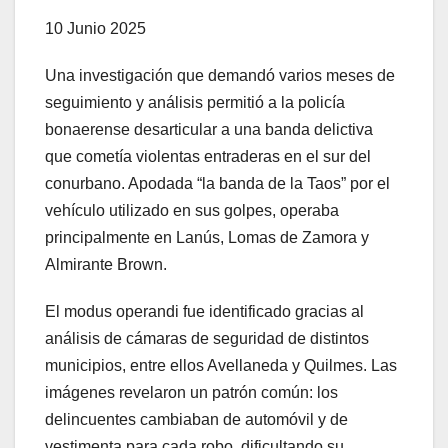
10 Junio 2025
Una investigación que demandó varios meses de
seguimiento y análisis permitió a la policía
bonaerense desarticular a una banda delictiva
que cometía violentas entraderas en el sur del
conurbano. Apodada “la banda de la Taos” por el
vehículo utilizado en sus golpes, operaba
principalmente en Lanús, Lomas de Zamora y
Almirante Brown.
El modus operandi fue identificado gracias al
análisis de cámaras de seguridad de distintos
municipios, entre ellos Avellaneda y Quilmes. Las
imágenes revelaron un patrón común: los
delincuentes cambiaban de automóvil y de
vestimenta para cada robo, dificultando su