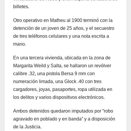
billetes.
Otro operativo en Matheu al 1900 terminó con la
detención de un joven de 25 años, y el secuestro
de tres teléfonos celulares y una nota escrita a
mano.
En una tercera vivienda, ubicada en la zona de
Margarita Weild y Salta, se hallaron un revólver
calibre .32, una pistola Bersa 9 mm con
numeración limada, una Glock .40 con tres
cargadores, joyas, pasaportes, ropa utilizada en
los delitos y varios dispositivos electrónicos.
Ambos detenidos quedaron imputados por “robo
agravado en poblado y en banda” y a disposición
de la Justicia.