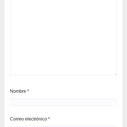
Nombre
*
Correo electrónico
*