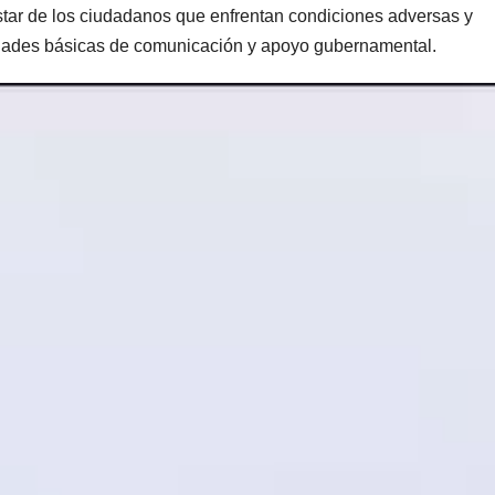
estar de los ciudadanos que enfrentan condiciones adversas y
idades básicas de comunicación y apoyo gubernamental.