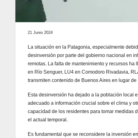
21 Junio 2024
La situación en la Patagonia, especialmente debid
desinversión por parte del gobierno nacional en in
remotas. La falta de mantenimiento y recursos ha
en Río Senguer, LU4 en Comodoro Rivadavia, RL
transmiten contenido de Buenos Aires en lugar de 
Esta desinversión ha dejado a la población local e
adecuado a información crucial sobre el clima y ot
capacidad de los residentes para tomar medidas d
el actual temporal.
Es fundamental que se reconsidere la inversión en