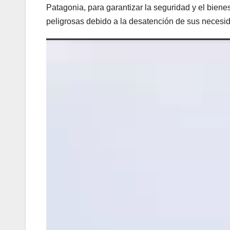
Patagonia, para garantizar la seguridad y el bien
peligrosas debido a la desatención de sus neces