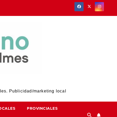
les. Publicidad/marketing local
OCALES
PROVINCIALES