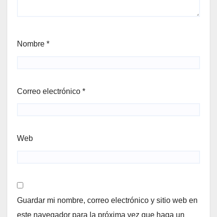
Nombre
*
Correo electrónico
*
Web
Guardar mi nombre, correo electrónico y sitio web en
este navegador para la próxima vez que haga un