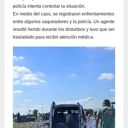
policía intenta controlar la situación.
En medio del caos, se registraron enfrentamientos
entre algunos saqueadores y la policía. Un agente
resultó herido durante los disturbios y tuvo que ser
trasladado para recibir atención médica.