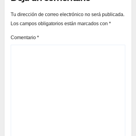
Tu dirección de correo electrónico no será publicada.
Los campos obligatorios están marcados con
*
Comentario
*