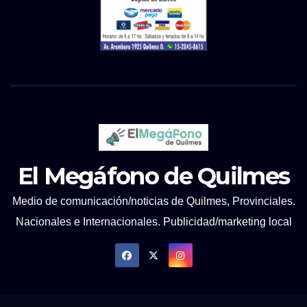
El Megáfono de Quilmes
Medio de comunicación/noticias de Quilmes, Provinciales.
Nacionales e Internacionales. Publicidad/marketing local