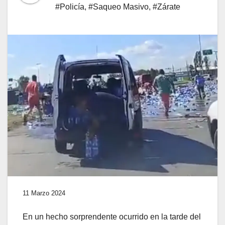
#Policía
,
#Saqueo Masivo
,
#Zárate
11 Marzo 2024
En un hecho sorprendente ocurrido en la tarde del