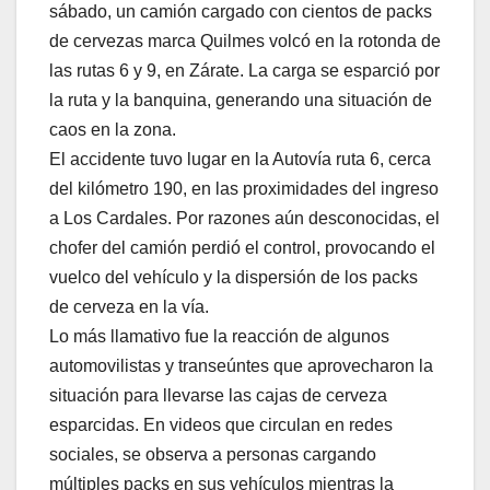
sábado, un camión cargado con cientos de packs
de cervezas marca Quilmes volcó en la rotonda de
las rutas 6 y 9, en Zárate. La carga se esparció por
la ruta y la banquina, generando una situación de
caos en la zona.
El accidente tuvo lugar en la Autovía ruta 6, cerca
del kilómetro 190, en las proximidades del ingreso
a Los Cardales. Por razones aún desconocidas, el
chofer del camión perdió el control, provocando el
vuelco del vehículo y la dispersión de los packs
de cerveza en la vía.
Lo más llamativo fue la reacción de algunos
automovilistas y transeúntes que aprovecharon la
situación para llevarse las cajas de cerveza
esparcidas. En videos que circulan en redes
sociales, se observa a personas cargando
múltiples packs en sus vehículos mientras la