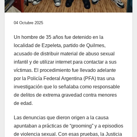
04 Octubre 2025
Un hombre de 35 años fue detenido en la
localidad de Ezpeleta, partido de Quilmes,
acusado de distribuir material de abuso sexual
infantil y de utilizar internet para contactar a sus
víctimas. El procedimiento fue llevado adelante
por la Policía Federal Argentina (PFA) tras una
investigación que lo señalaba como responsable
de delitos de extrema gravedad contra menores
de edad.
Las denuncias que dieron origen a la causa
apuntaban a prácticas de “grooming” y a episodios
de violencia sexual. Con esas pruebas, la Justicia