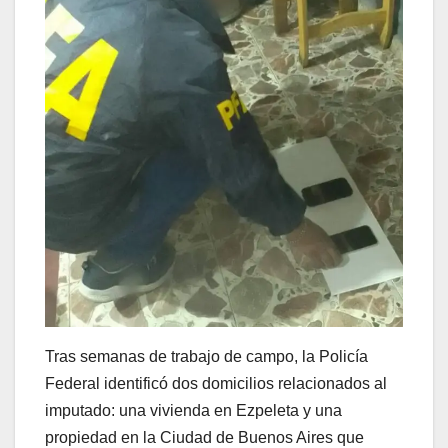
Tras semanas de trabajo de campo, la Policía
Federal identificó dos domicilios relacionados al
imputado: una vivienda en Ezpeleta y una
propiedad en la Ciudad de Buenos Aires que