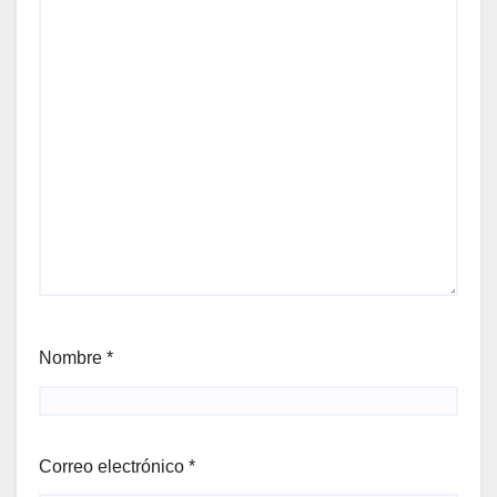
Nombre
*
Correo electrónico
*