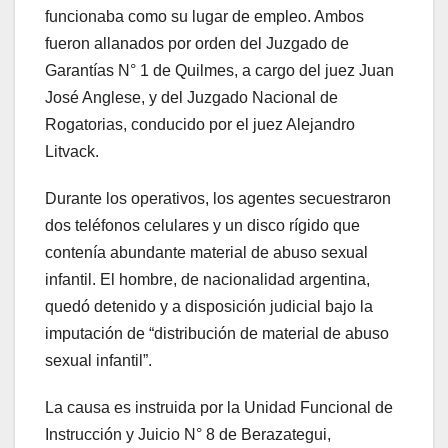
funcionaba como su lugar de empleo. Ambos
fueron allanados por orden del Juzgado de
Garantías N° 1 de Quilmes, a cargo del juez Juan
José Anglese, y del Juzgado Nacional de
Rogatorias, conducido por el juez Alejandro
Litvack.
Durante los operativos, los agentes secuestraron
dos teléfonos celulares y un disco rígido que
contenía abundante material de abuso sexual
infantil. El hombre, de nacionalidad argentina,
quedó detenido y a disposición judicial bajo la
imputación de “distribución de material de abuso
sexual infantil”.
La causa es instruida por la Unidad Funcional de
Instrucción y Juicio N° 8 de Berazategui,