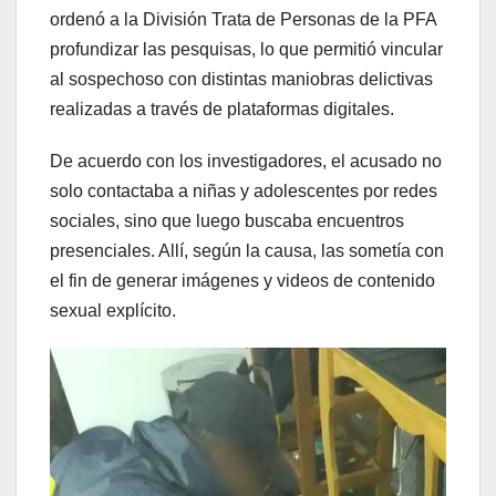
ordenó a la División Trata de Personas de la PFA
profundizar las pesquisas, lo que permitió vincular
al sospechoso con distintas maniobras delictivas
realizadas a través de plataformas digitales.
De acuerdo con los investigadores, el acusado no
solo contactaba a niñas y adolescentes por redes
sociales, sino que luego buscaba encuentros
presenciales. Allí, según la causa, las sometía con
el fin de generar imágenes y videos de contenido
sexual explícito.