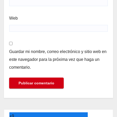
Web
Guardar mi nombre, correo electrónico y sitio web en
este navegador para la próxima vez que haga un
comentario.
+
9