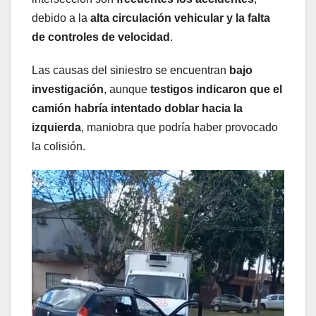
debido a la
alta circulación vehicular y la falta
de controles de velocidad
.
Las causas del siniestro se encuentran
bajo
investigación
, aunque
testigos indicaron que el
camión habría intentado doblar hacia la
izquierda
, maniobra que podría haber provocado
la colisión.