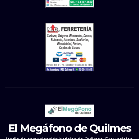
El Megáfono de Quilmes