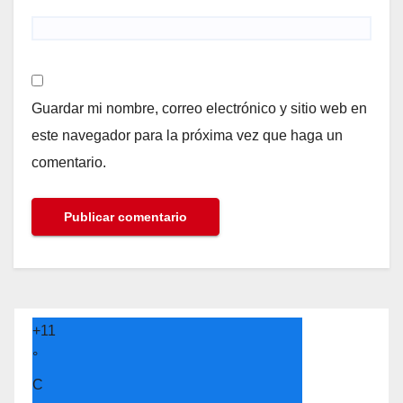
Guardar mi nombre, correo electrónico y sitio web en
este navegador para la próxima vez que haga un
comentario.
+
11
°
C