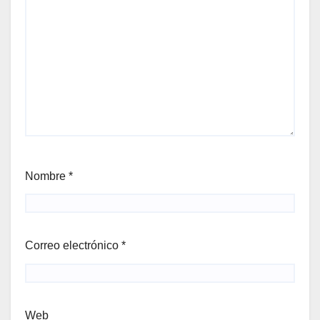
Nombre
*
Correo electrónico
*
Web