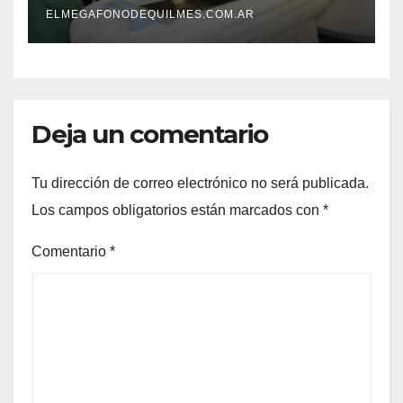
ELMEGAFONODEQUILMES.COM.AR
Deja un comentario
Tu dirección de correo electrónico no será publicada.
Los campos obligatorios están marcados con
*
Comentario
*