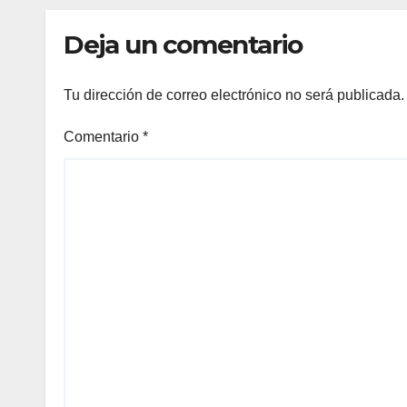
demencias
Deja un comentario
Tu dirección de correo electrónico no será publicada.
Comentario
*