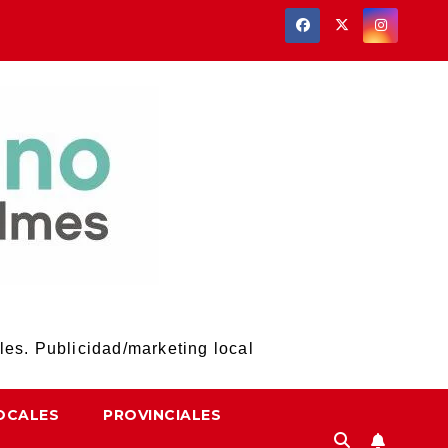
les. Publicidad/marketing local
OCALES
PROVINCIALES