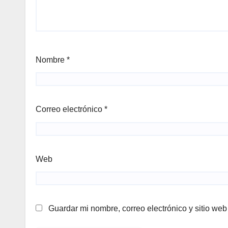
Nombre
*
Correo electrónico
*
Web
Guardar mi nombre, correo electrónico y sitio we