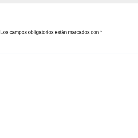
Los campos obligatorios están marcados con
*