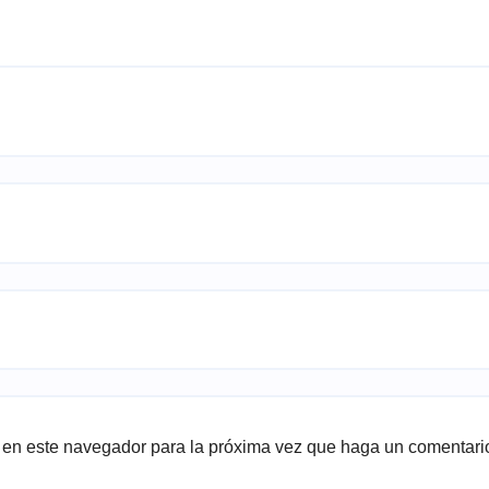
b en este navegador para la próxima vez que haga un comentari