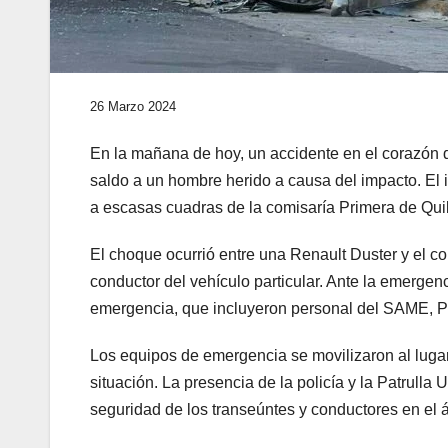
26 Marzo 2024
En la mañana de hoy, un accidente en el corazón
saldo a un hombre herido a causa del impacto. El in
a escasas cuadras de la comisaría Primera de Qui
El choque ocurrió entre una Renault Duster y el co
conductor del vehículo particular. Ante la emergen
emergencia, que incluyeron personal del SAME, Patr
Los equipos de emergencia se movilizaron al lugar 
situación. La presencia de la policía y la Patrulla 
seguridad de los transeúntes y conductores en el 