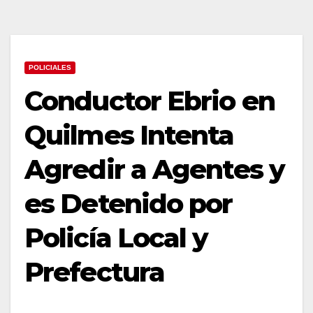
POLICIALES
Conductor Ebrio en
Quilmes Intenta
Agredir a Agentes y
es Detenido por
Policía Local y
Prefectura