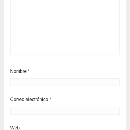
Nombre
*
Correo electrónico
*
Web