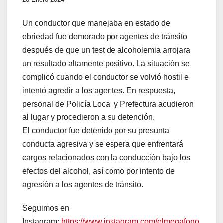
Un conductor que manejaba en estado de
ebriedad fue demorado por agentes de tránsito
después de que un test de alcoholemia arrojara
un resultado altamente positivo. La situación se
complicó cuando el conductor se volvió hostil e
intentó agredir a los agentes. En respuesta,
personal de Policía Local y Prefectura acudieron
al lugar y procedieron a su detención.
El conductor fue detenido por su presunta
conducta agresiva y se espera que enfrentará
cargos relacionados con la conducción bajo los
efectos del alcohol, así como por intento de
agresión a los agentes de tránsito.
Seguimos en
Instagram:
https://www.instagram.com/elmegafono