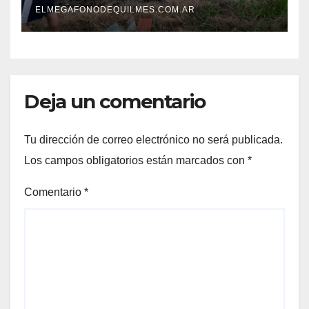
ELMEGAFONODEQUILMES.COM.AR
Deja un comentario
Tu dirección de correo electrónico no será publicada.
Los campos obligatorios están marcados con
*
Comentario
*