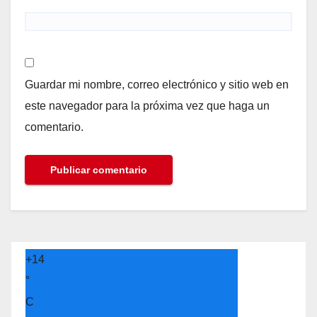
Guardar mi nombre, correo electrónico y sitio web en
este navegador para la próxima vez que haga un
comentario.
+
14
°
C