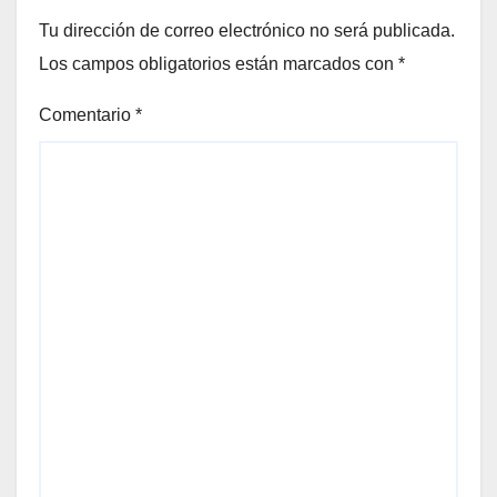
Tu dirección de correo electrónico no será publicada.
Los campos obligatorios están marcados con
*
Comentario
*