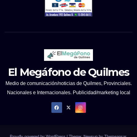
El Megáfono de Quilmes
Medio de comunicación/noticias de Quilmes, Provinciales.
Nacionales e Internacionales. Publicidad/marketing local
Proudly powered by WordPress
|
Theme: Newsup by
Themeansar
.