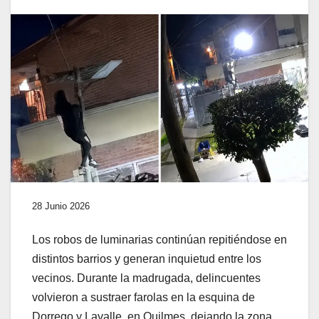
28 Junio 2026
Los robos de luminarias continúan repitiéndose en
distintos barrios y generan inquietud entre los
vecinos. Durante la madrugada, delincuentes
volvieron a sustraer farolas en la esquina de
Dorrego y Lavalle, en Quilmes, dejando la zona