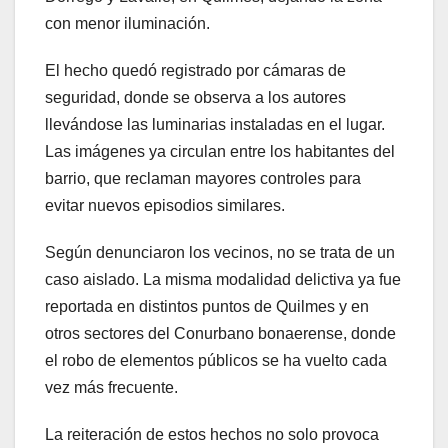
con menor iluminación.
El hecho quedó registrado por cámaras de
seguridad, donde se observa a los autores
llevándose las luminarias instaladas en el lugar.
Las imágenes ya circulan entre los habitantes del
barrio, que reclaman mayores controles para
evitar nuevos episodios similares.
Según denunciaron los vecinos, no se trata de un
caso aislado. La misma modalidad delictiva ya fue
reportada en distintos puntos de Quilmes y en
otros sectores del Conurbano bonaerense, donde
el robo de elementos públicos se ha vuelto cada
vez más frecuente.
La reiteración de estos hechos no solo provoca