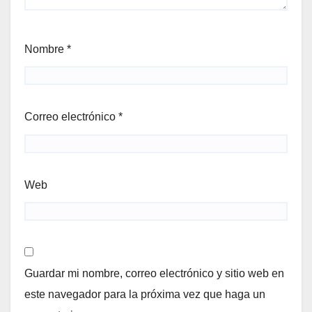
Nombre
*
Correo electrónico
*
Web
Guardar mi nombre, correo electrónico y sitio web en
este navegador para la próxima vez que haga un