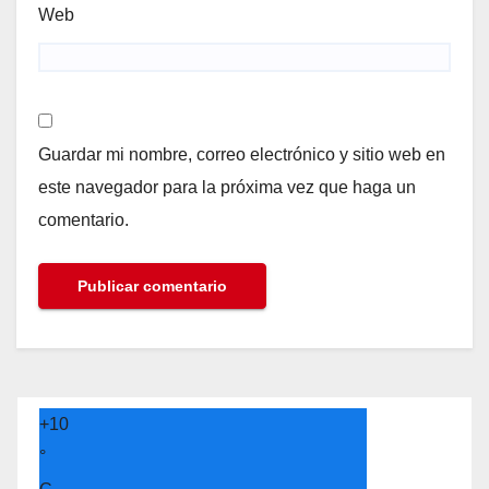
Web
Guardar mi nombre, correo electrónico y sitio web en
este navegador para la próxima vez que haga un
comentario.
+
10
°