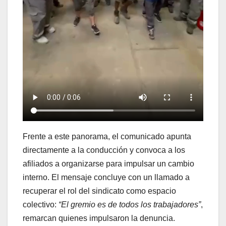
Frente a este panorama, el comunicado apunta
directamente a la conducción y convoca a los
afiliados a organizarse para impulsar un cambio
interno. El mensaje concluye con un llamado a
recuperar el rol del sindicato como espacio
colectivo:
“El gremio es de todos los trabajadores”
,
remarcan quienes impulsaron la denuncia.