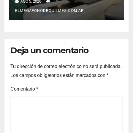
AGO 5, 2026
grieta
ELMEGAFONODEQUILMES.COM.AR
Deja un comentario
Tu dirección de correo electrónico no será publicada.
Los campos obligatorios están marcados con
*
Comentario
*