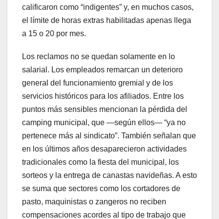
calificaron como “indigentes” y, en muchos casos,
el límite de horas extras habilitadas apenas llega
a 15 o 20 por mes.
Los reclamos no se quedan solamente en lo
salarial. Los empleados remarcan un deterioro
general del funcionamiento gremial y de los
servicios históricos para los afiliados. Entre los
puntos más sensibles mencionan la pérdida del
camping municipal, que —según ellos— “ya no
pertenece más al sindicato”. También señalan que
en los últimos años desaparecieron actividades
tradicionales como la fiesta del municipal, los
sorteos y la entrega de canastas navideñas. A esto
se suma que sectores como los cortadores de
pasto, maquinistas o zangeros no reciben
compensaciones acordes al tipo de trabajo que