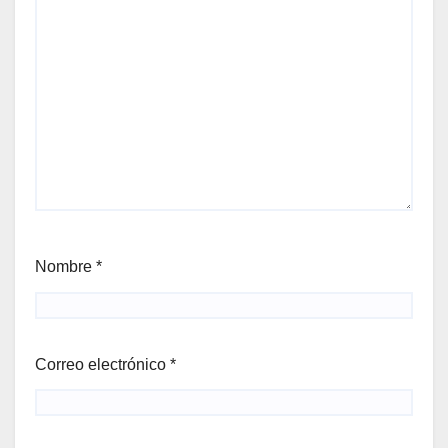
Nombre
*
Correo electrónico
*