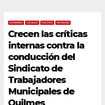
ECONOMIA
LOCALES
POLÍTICA
SOCIEDAD
Crecen las críticas
internas contra la
conducción del
Sindicato de
Trabajadores
Municipales de
Quilmes