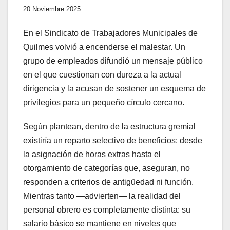
20 Noviembre 2025
En el Sindicato de Trabajadores Municipales de
Quilmes volvió a encenderse el malestar. Un
grupo de empleados difundió un mensaje público
en el que cuestionan con dureza a la actual
dirigencia y la acusan de sostener un esquema de
privilegios para un pequeño círculo cercano.
Según plantean, dentro de la estructura gremial
existiría un reparto selectivo de beneficios: desde
la asignación de horas extras hasta el
otorgamiento de categorías que, aseguran, no
responden a criterios de antigüedad ni función.
Mientras tanto —advierten— la realidad del
personal obrero es completamente distinta: su
salario básico se mantiene en niveles que