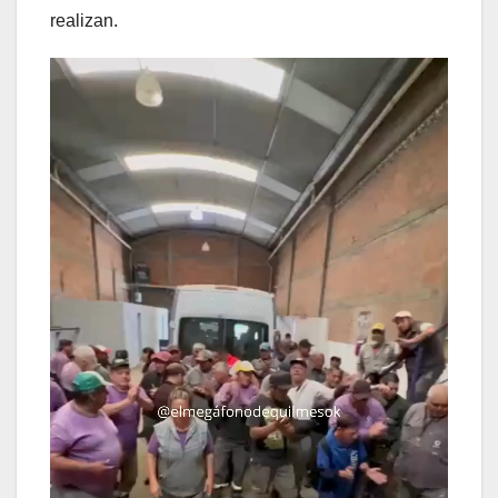
realizan.