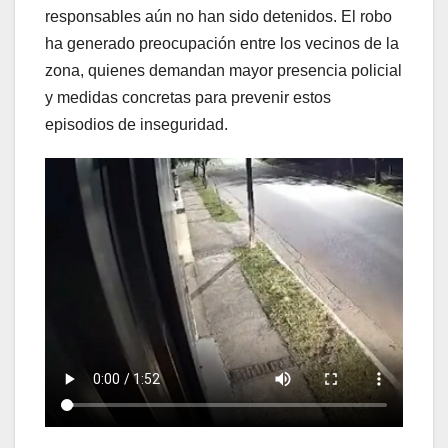
responsables aún no han sido detenidos. El robo
ha generado preocupación entre los vecinos de la
zona, quienes demandan mayor presencia policial
y medidas concretas para prevenir estos
episodios de inseguridad.