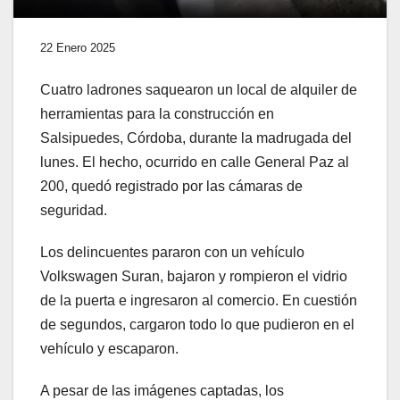
22 Enero 2025
Cuatro ladrones saquearon un local de alquiler de
herramientas para la construcción en
Salsipuedes, Córdoba, durante la madrugada del
lunes. El hecho, ocurrido en calle General Paz al
200, quedó registrado por las cámaras de
seguridad.
Los delincuentes pararon con un vehículo
Volkswagen Suran, bajaron y rompieron el vidrio
de la puerta e ingresaron al comercio. En cuestión
de segundos, cargaron todo lo que pudieron en el
vehículo y escaparon.
A pesar de las imágenes captadas, los