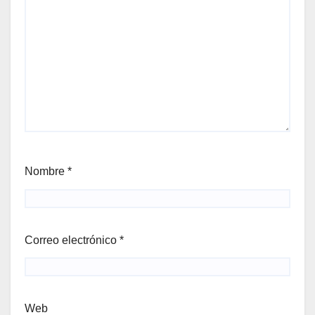
Nombre
*
Correo electrónico
*
Web