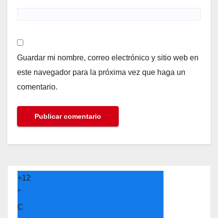
Guardar mi nombre, correo electrónico y sitio web en
este navegador para la próxima vez que haga un
comentario.
+
12
°
C