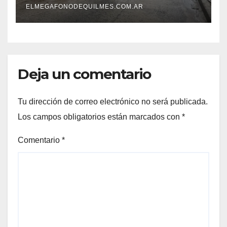
ELMEGAFONODEQUILMES.COM.AR
Deja un comentario
Tu dirección de correo electrónico no será publicada.
Los campos obligatorios están marcados con
*
Comentario
*