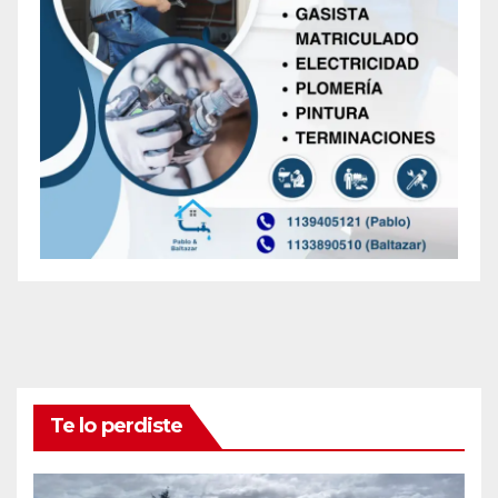
Te lo perdiste