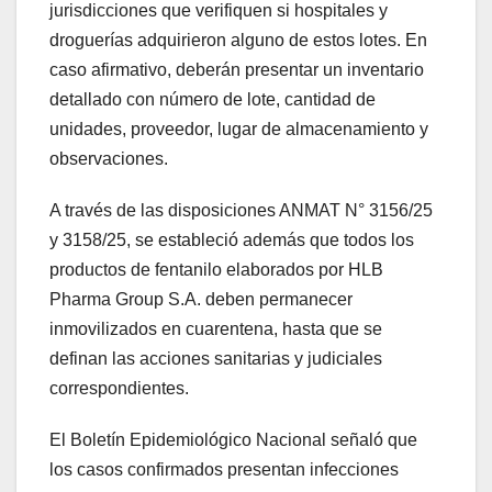
jurisdicciones que verifiquen si hospitales y
droguerías adquirieron alguno de estos lotes. En
caso afirmativo, deberán presentar un inventario
detallado con número de lote, cantidad de
unidades, proveedor, lugar de almacenamiento y
observaciones.
A través de las disposiciones ANMAT N° 3156/25
y 3158/25, se estableció además que todos los
productos de fentanilo elaborados por HLB
Pharma Group S.A. deben permanecer
inmovilizados en cuarentena, hasta que se
definan las acciones sanitarias y judiciales
correspondientes.
El Boletín Epidemiológico Nacional señaló que
los casos confirmados presentan infecciones