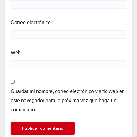
Correo electrónico
*
Web
Guardar mi nombre, correo electrónico y sitio web en
este navegador para la próxima vez que haga un
comentario.