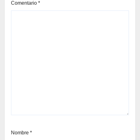
Comentario
*
Nombre
*