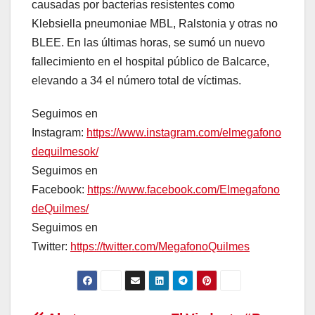
causadas por bacterias resistentes como
Klebsiella pneumoniae MBL, Ralstonia y otras no
BLEE. En las últimas horas, se sumó un nuevo
fallecimiento en el hospital público de Balcarce,
elevando a 34 el número total de víctimas.
Seguimos en
Instagram:
https://www.instagram.com/elmegafono
dequilmesok/
Seguimos en
Facebook:
https://www.facebook.com/Elmegafono
deQuilmes/
Seguimos en
Twitter:
https://twitter.com/MegafonoQuilmes