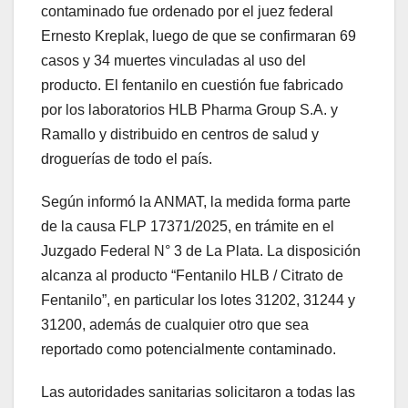
contaminado fue ordenado por el juez federal
Ernesto Kreplak, luego de que se confirmaran 69
casos y 34 muertes vinculadas al uso del
producto. El fentanilo en cuestión fue fabricado
por los laboratorios HLB Pharma Group S.A. y
Ramallo y distribuido en centros de salud y
droguerías de todo el país.
Según informó la ANMAT, la medida forma parte
de la causa FLP 17371/2025, en trámite en el
Juzgado Federal N° 3 de La Plata. La disposición
alcanza al producto “Fentanilo HLB / Citrato de
Fentanilo”, en particular los lotes 31202, 31244 y
31200, además de cualquier otro que sea
reportado como potencialmente contaminado.
Las autoridades sanitarias solicitaron a todas las