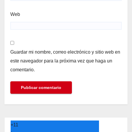
Web
Guardar mi nombre, correo electrónico y sitio web en
este navegador para la próxima vez que haga un
comentario.
+
11