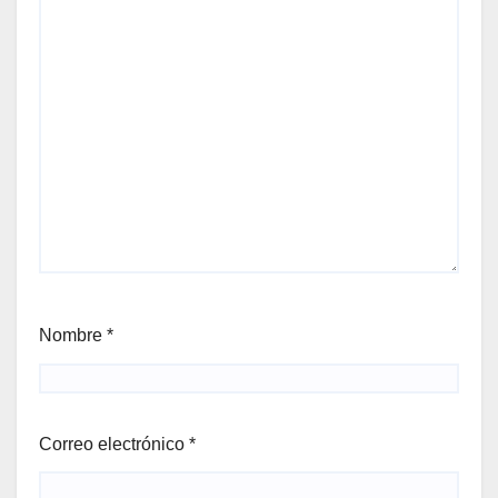
Nombre
*
Correo electrónico
*