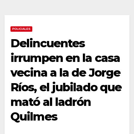
POLICIALES
Delincuentes
irrumpen en la casa
vecina a la de Jorge
Ríos, el jubilado que
mató al ladrón
Quilmes