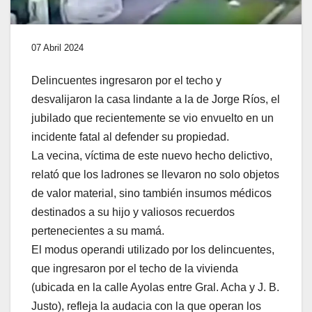
07 Abril 2024
Delincuentes ingresaron por el techo y
desvalijaron la casa lindante a la de Jorge Ríos, el
jubilado que recientemente se vio envuelto en un
incidente fatal al defender su propiedad.
La vecina, víctima de este nuevo hecho delictivo,
relató que los ladrones se llevaron no solo objetos
de valor material, sino también insumos médicos
destinados a su hijo y valiosos recuerdos
pertenecientes a su mamá.
El modus operandi utilizado por los delincuentes,
que ingresaron por el techo de la vivienda
(ubicada en la calle Ayolas entre Gral. Acha y J. B.
Justo), refleja la audacia con la que operan los