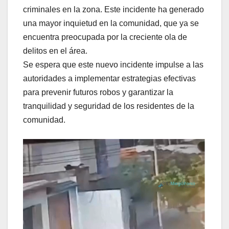
criminales en la zona. Este incidente ha generado
una mayor inquietud en la comunidad, que ya se
encuentra preocupada por la creciente ola de
delitos en el área.
Se espera que este nuevo incidente impulse a las
autoridades a implementar estrategias efectivas
para prevenir futuros robos y garantizar la
tranquilidad y seguridad de los residentes de la
comunidad.