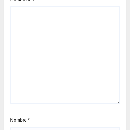
Nombre
*