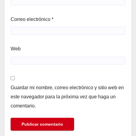
Correo electrónico
*
Web
Guardar mi nombre, correo electrónico y sitio web en
este navegador para la próxima vez que haga un
comentario.