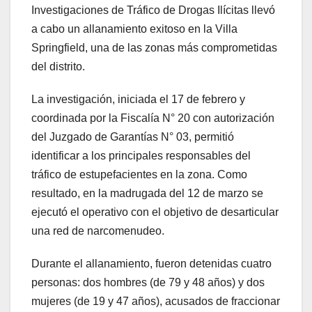
Investigaciones de Tráfico de Drogas Ilícitas llevó
a cabo un allanamiento exitoso en la Villa
Springfield, una de las zonas más comprometidas
del distrito.
La investigación, iniciada el 17 de febrero y
coordinada por la Fiscalía N° 20 con autorización
del Juzgado de Garantías N° 03, permitió
identificar a los principales responsables del
tráfico de estupefacientes en la zona. Como
resultado, en la madrugada del 12 de marzo se
ejecutó el operativo con el objetivo de desarticular
una red de narcomenudeo.
Durante el allanamiento, fueron detenidas cuatro
personas: dos hombres (de 79 y 48 años) y dos
mujeres (de 19 y 47 años), acusados de fraccionar