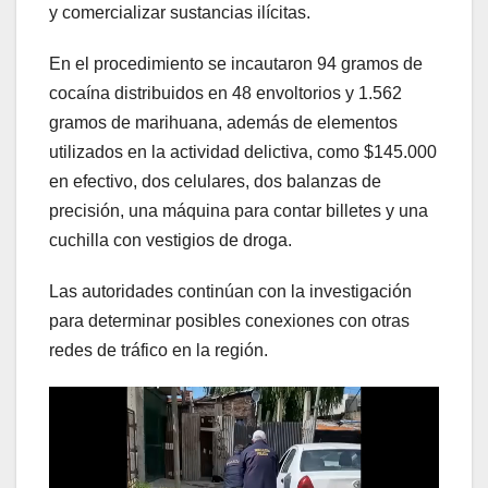
y comercializar sustancias ilícitas.
En el procedimiento se incautaron 94 gramos de
cocaína distribuidos en 48 envoltorios y 1.562
gramos de marihuana, además de elementos
utilizados en la actividad delictiva, como $145.000
en efectivo, dos celulares, dos balanzas de
precisión, una máquina para contar billetes y una
cuchilla con vestigios de droga.
Las autoridades continúan con la investigación
para determinar posibles conexiones con otras
redes de tráfico en la región.