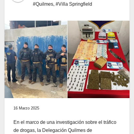
#Quilmes
,
#Villa Springfield
16 Marzo 2025
En el marco de una investigación sobre el tráfico
de drogas, la Delegación Quilmes de