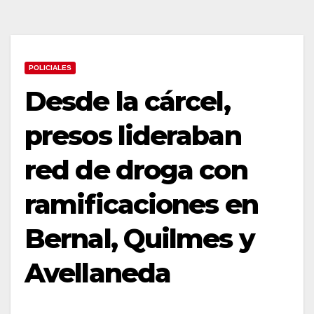
POLICIALES
Desde la cárcel,
presos lideraban
red de droga con
ramificaciones en
Bernal, Quilmes y
Avellaneda