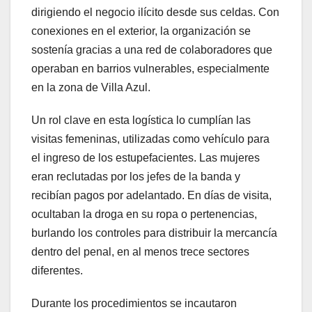
dirigiendo el negocio ilícito desde sus celdas. Con
conexiones en el exterior, la organización se
sostenía gracias a una red de colaboradores que
operaban en barrios vulnerables, especialmente
en la zona de Villa Azul.
Un rol clave en esta logística lo cumplían las
visitas femeninas, utilizadas como vehículo para
el ingreso de los estupefacientes. Las mujeres
eran reclutadas por los jefes de la banda y
recibían pagos por adelantado. En días de visita,
ocultaban la droga en su ropa o pertenencias,
burlando los controles para distribuir la mercancía
dentro del penal, en al menos trece sectores
diferentes.
Durante los procedimientos se incautaron