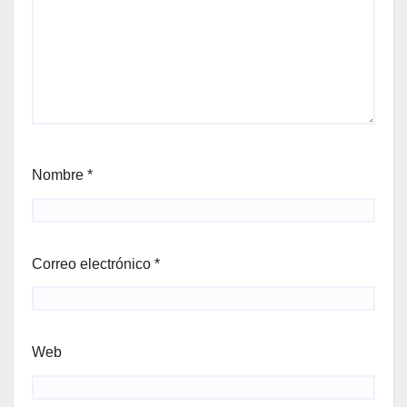
Nombre
*
Correo electrónico
*
Web