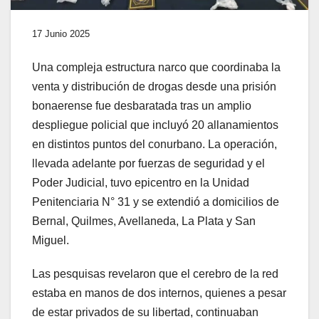
17 Junio 2025
Una compleja estructura narco que coordinaba la
venta y distribución de drogas desde una prisión
bonaerense fue desbaratada tras un amplio
despliegue policial que incluyó 20 allanamientos
en distintos puntos del conurbano. La operación,
llevada adelante por fuerzas de seguridad y el
Poder Judicial, tuvo epicentro en la Unidad
Penitenciaria N° 31 y se extendió a domicilios de
Bernal, Quilmes, Avellaneda, La Plata y San
Miguel.
Las pesquisas revelaron que el cerebro de la red
estaba en manos de dos internos, quienes a pesar
de estar privados de su libertad, continuaban