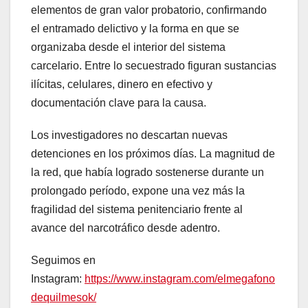
elementos de gran valor probatorio, confirmando
el entramado delictivo y la forma en que se
organizaba desde el interior del sistema
carcelario. Entre lo secuestrado figuran sustancias
ilícitas, celulares, dinero en efectivo y
documentación clave para la causa.
Los investigadores no descartan nuevas
detenciones en los próximos días. La magnitud de
la red, que había logrado sostenerse durante un
prolongado período, expone una vez más la
fragilidad del sistema penitenciario frente al
avance del narcotráfico desde adentro.
Seguimos en
Instagram:
https://www.instagram.com/elmegafono
dequilmesok/