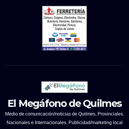
El Megáfono de Quilmes
Medio de comunicación/noticias de Quilmes, Provinciales.
Nacionales e Internacionales. Publicidad/marketing local