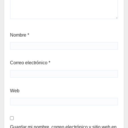
Nombre
*
Correo electrónico
*
Web
Guardar mi nombre, correo electrónico y sitio web en