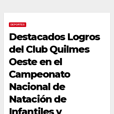
DEPORTES
Destacados Logros
del Club Quilmes
Oeste en el
Campeonato
Nacional de
Natación de
Infantiles y