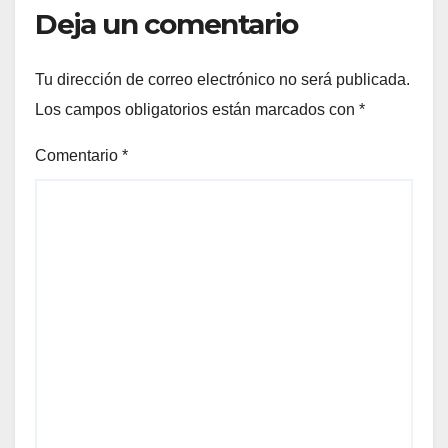
Deja un comentario
Tu dirección de correo electrónico no será publicada.
Los campos obligatorios están marcados con
*
Comentario
*