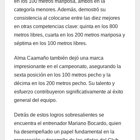
en los 100 metros mariposa, ambos en la
categoría menores. Además, demostró su
consistencia al colocarse entre las diez mejores
en otras competencias clave: quinta en los 800
metros libres, cuarta en los 200 metros mariposa y
séptima en los 100 metros libres.
Alma Caamaño también dejó una marca
impresionante en el campeonato, asegurando la
sexta posición en los 100 metros pecho y la
décima en los 200 metros pecho. Su talento y
esfuerzo contribuyeron significativamente al éxito
general del equipo.
Detrás de estos logros sobresalientes se
encuentra el entrenador Mariano Bocardo, quien
ha desempeñado un papel fundamental en la