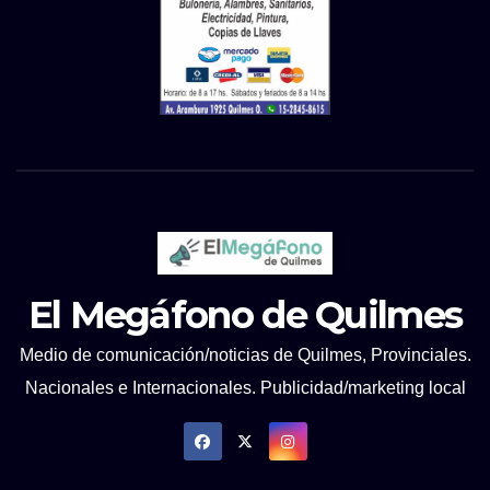
El Megáfono de Quilmes
Medio de comunicación/noticias de Quilmes, Provinciales.
Nacionales e Internacionales. Publicidad/marketing local