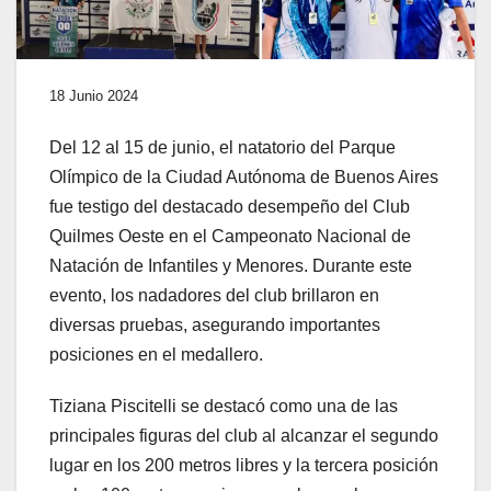
18 Junio 2024
Del 12 al 15 de junio, el natatorio del Parque
Olímpico de la Ciudad Autónoma de Buenos Aires
fue testigo del destacado desempeño del Club
Quilmes Oeste en el Campeonato Nacional de
Natación de Infantiles y Menores. Durante este
evento, los nadadores del club brillaron en
diversas pruebas, asegurando importantes
posiciones en el medallero.
Tiziana Piscitelli se destacó como una de las
principales figuras del club al alcanzar el segundo
lugar en los 200 metros libres y la tercera posición