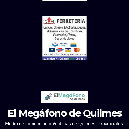
El Megáfono de Quilmes
Medio de comunicación/noticias de Quilmes, Provinciales.