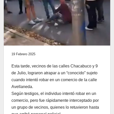
19 Febrero 2025
Esta tarde, vecinos de las calles Chacabuco y 9
de Julio, lograron atrapar a un “conocido” sujeto
cuando intentó robar en un comercio de la calle
Avellaneda.
Según testigos, el individuo intentó robar en un
comercio, pero fue rápidamente interceptado por
un grupo de vecinos, quienes lo retuvieron hasta