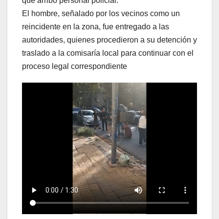
que arribó personal policial.
El hombre, señalado por los vecinos como un
reincidente en la zona, fue entregado a las
autoridades, quienes procedieron a su detención y
traslado a la comisaría local para continuar con el
proceso legal correspondiente