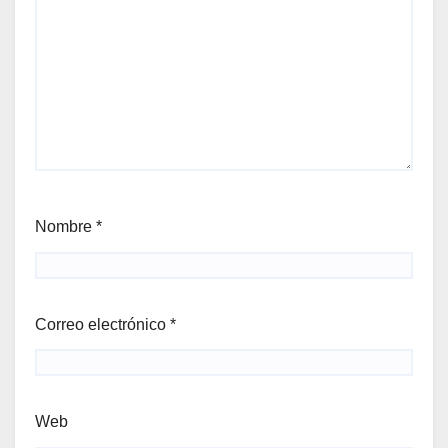
Nombre
*
Correo electrónico
*
Web