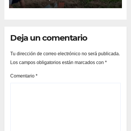
Deja un comentario
Tu dirección de correo electrónico no será publicada.
Los campos obligatorios están marcados con
*
Comentario
*