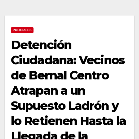
POLICIALES
Detención
Ciudadana: Vecinos
de Bernal Centro
Atrapan a un
Supuesto Ladrón y
lo Retienen Hasta la
Llegada de la