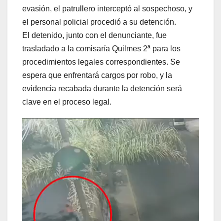
evasión, el patrullero interceptó al sospechoso, y
el personal policial procedió a su detención.
El detenido, junto con el denunciante, fue
trasladado a la comisaría Quilmes 2ª para los
procedimientos legales correspondientes. Se
espera que enfrentará cargos por robo, y la
evidencia recabada durante la detención será
clave en el proceso legal.