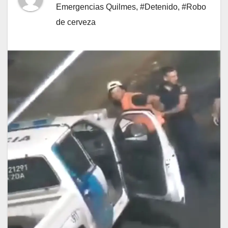
Emergencias Quilmes
,
#Detenido
,
#Robo
de cerveza