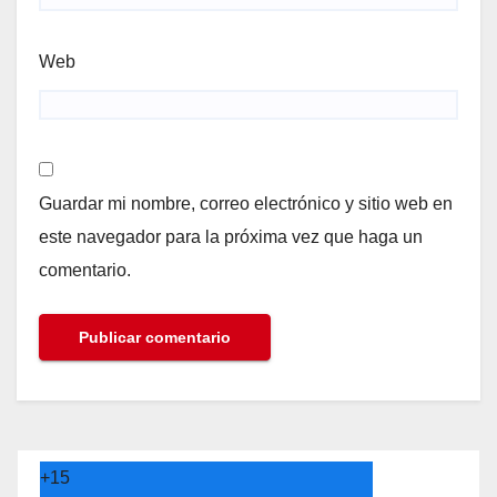
Web
Guardar mi nombre, correo electrónico y sitio web en
este navegador para la próxima vez que haga un
comentario.
+
15