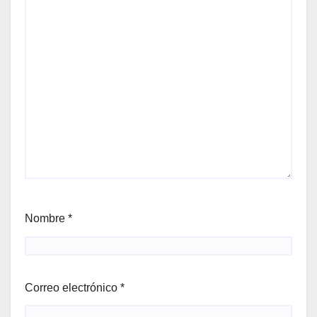
Nombre
*
Correo electrónico
*