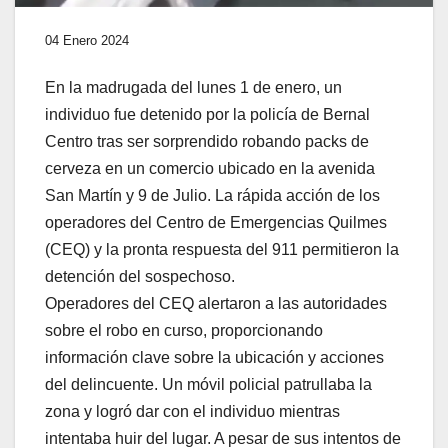
04 Enero 2024
En la madrugada del lunes 1 de enero, un
individuo fue detenido por la policía de Bernal
Centro tras ser sorprendido robando packs de
cerveza en un comercio ubicado en la avenida
San Martín y 9 de Julio. La rápida acción de los
operadores del Centro de Emergencias Quilmes
(CEQ) y la pronta respuesta del 911 permitieron la
detención del sospechoso.
Operadores del CEQ alertaron a las autoridades
sobre el robo en curso, proporcionando
información clave sobre la ubicación y acciones
del delincuente. Un móvil policial patrullaba la
zona y logró dar con el individuo mientras
intentaba huir del lugar. A pesar de sus intentos de