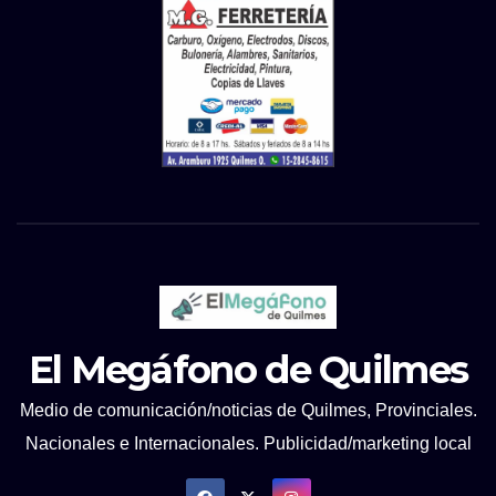
El Megáfono de Quilmes
Medio de comunicación/noticias de Quilmes, Provinciales.
Nacionales e Internacionales. Publicidad/marketing local