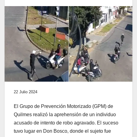
22 Julio 2024
El Grupo de Prevención Motorizado (GPM) de
Quilmes realizó la aprehensión de un individuo
acusado de intento de robo agravado. El suceso
tuvo lugar en Don Bosco, donde el sujeto fue