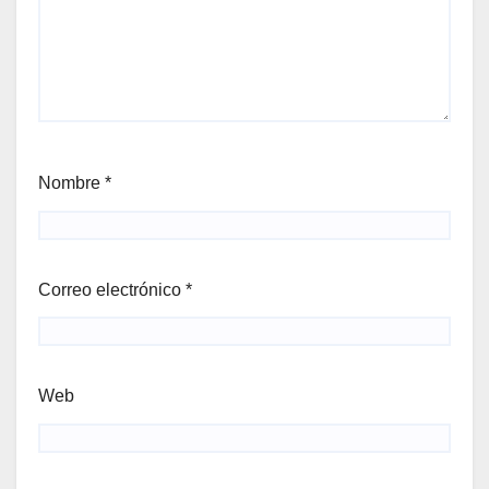
Nombre
*
Correo electrónico
*
Web