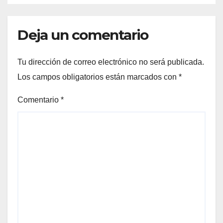
Deja un comentario
Tu dirección de correo electrónico no será publicada.
Los campos obligatorios están marcados con
*
Comentario
*