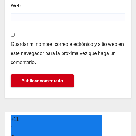
Web
Guardar mi nombre, correo electrónico y sitio web en
este navegador para la próxima vez que haga un
comentario.
+
11
°