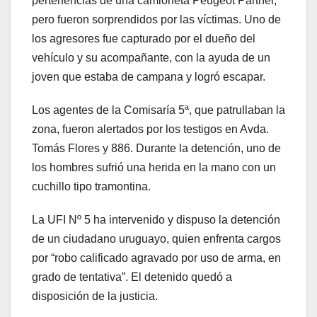
pertenencias de una camioneta Peugeot Partner,
pero fueron sorprendidos por las víctimas. Uno de
los agresores fue capturado por el dueño del
vehículo y su acompañante, con la ayuda de un
joven que estaba de campana y logró escapar.
Los agentes de la Comisaría 5ª, que patrullaban la
zona, fueron alertados por los testigos en Avda.
Tomás Flores y 886. Durante la detención, uno de
los hombres sufrió una herida en la mano con un
cuchillo tipo tramontina.
La UFI Nº 5 ha intervenido y dispuso la detención
de un ciudadano uruguayo, quien enfrenta cargos
por “robo calificado agravado por uso de arma, en
grado de tentativa”. El detenido quedó a
disposición de la justicia.