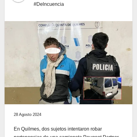
#Delncuencia
28 Agosto 2024
En Quilmes, dos sujetos intentaron robar