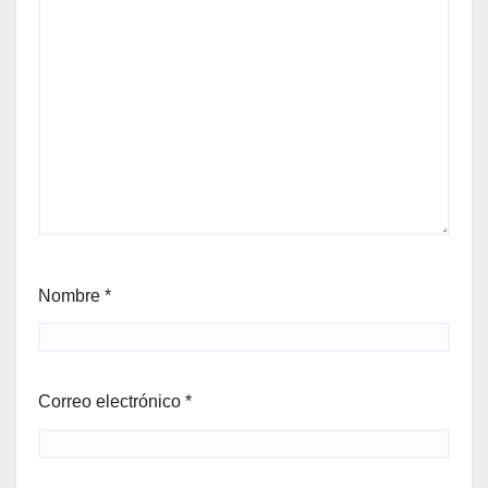
Nombre
*
Correo electrónico
*