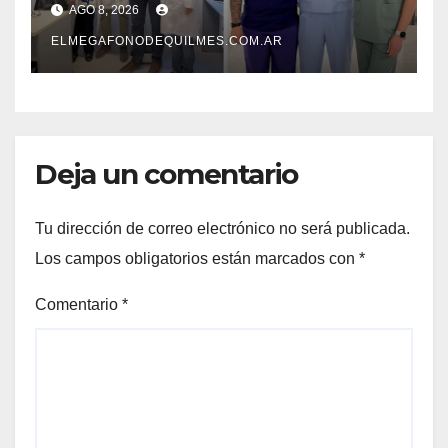
AGO 8, 2026
su atención
ELMEGAFONODEQUILMES.COM.AR
Deja un comentario
Tu dirección de correo electrónico no será publicada.
Los campos obligatorios están marcados con
*
Comentario
*