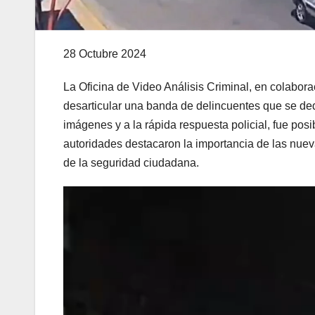
28 Octubre 2024
La Oficina de Video Análisis Criminal, en colabora
desarticular una banda de delincuentes que se dedi
imágenes y a la rápida respuesta policial, fue posib
autoridades destacaron la importancia de las nueva
de la seguridad ciudadana.