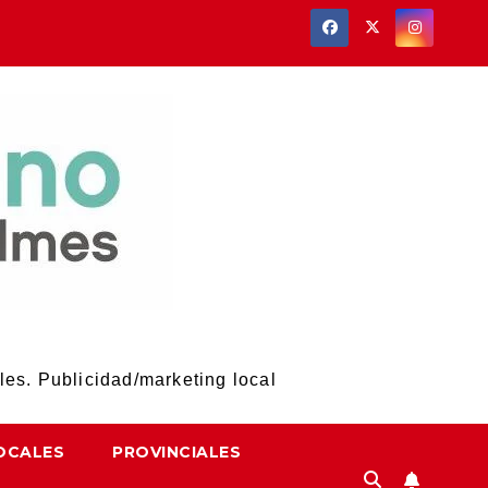
les. Publicidad/marketing local
OCALES
PROVINCIALES