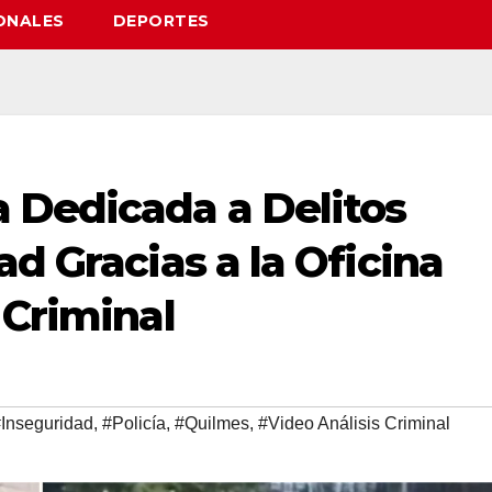
ONALES
DEPORTES
 Dedicada a Delitos
ad Gracias a la Oficina
 Criminal
Inseguridad
,
#Policía
,
#Quilmes
,
#Video Análisis Criminal