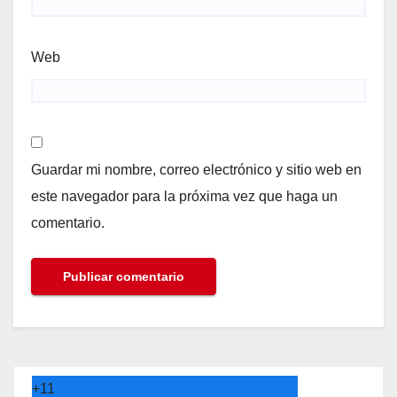
Web
Guardar mi nombre, correo electrónico y sitio web en
este navegador para la próxima vez que haga un
comentario.
+
11