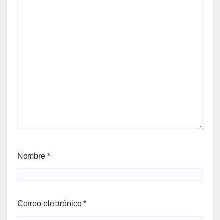
Nombre
*
Correo electrónico
*