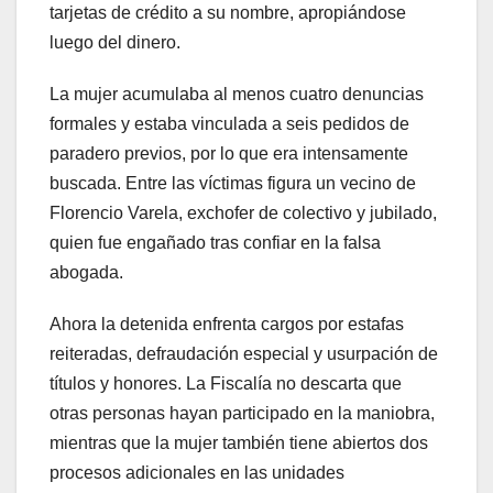
tarjetas de crédito a su nombre, apropiándose
luego del dinero.
La mujer acumulaba al menos cuatro denuncias
formales y estaba vinculada a seis pedidos de
paradero previos, por lo que era intensamente
buscada. Entre las víctimas figura un vecino de
Florencio Varela, exchofer de colectivo y jubilado,
quien fue engañado tras confiar en la falsa
abogada.
Ahora la detenida enfrenta cargos por estafas
reiteradas, defraudación especial y usurpación de
títulos y honores. La Fiscalía no descarta que
otras personas hayan participado en la maniobra,
mientras que la mujer también tiene abiertos dos
procesos adicionales en las unidades