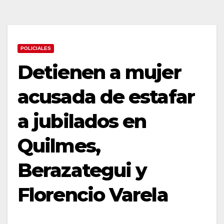
POLICIALES
Detienen a mujer
acusada de estafar
a jubilados en
Quilmes,
Berazategui y
Florencio Varela