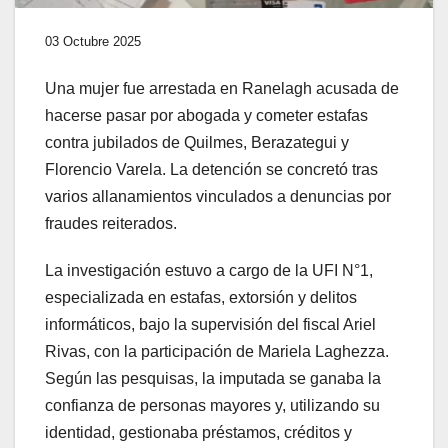
03 Octubre 2025
Una mujer fue arrestada en Ranelagh acusada de
hacerse pasar por abogada y cometer estafas
contra jubilados de Quilmes, Berazategui y
Florencio Varela. La detención se concretó tras
varios allanamientos vinculados a denuncias por
fraudes reiterados.
La investigación estuvo a cargo de la UFI N°1,
especializada en estafas, extorsión y delitos
informáticos, bajo la supervisión del fiscal Ariel
Rivas, con la participación de Mariela Laghezza.
Según las pesquisas, la imputada se ganaba la
confianza de personas mayores y, utilizando su
identidad, gestionaba préstamos, créditos y