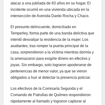
atacar a una jubilada de 83 años en su hogar. El
incidente ocurrió en una vivienda ubicada en la
intersección de Avenida Dardo Rocha y Chaco.
El presunto delincuente, domiciliado en
Temperley, forma parte de una banda delictiva que
intentó desvalijar la residencia de la mujer. Los
asaltantes, tras romper la puerta principal de la
casa, sorprendieron a la víctima mientras dormía y
la amenazaron para exigirle dinero en efectivo y
joyas. Sin embargo, solo lograron apoderarse de
pertenencias de menor valor, ya que se vieron
obligados a huir al detectar la presencia policial.
Los efectivos de la Comisaría Segunda y el
Comando de Patrullas de Quilmes respondieron
rápidamente al llamado y lograron capturar al