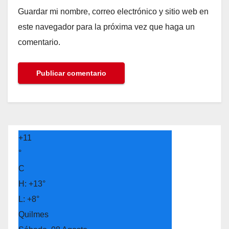
Guardar mi nombre, correo electrónico y sitio web en
este navegador para la próxima vez que haga un
comentario.
+
11
°
C
H:
+
13°
L:
+
8°
Quilmes