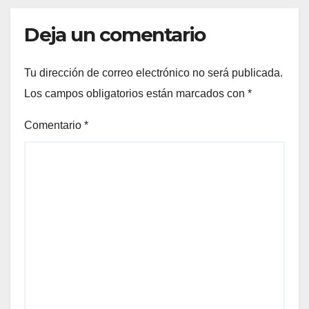
Deja un comentario
Tu dirección de correo electrónico no será publicada.
Los campos obligatorios están marcados con
*
Comentario
*