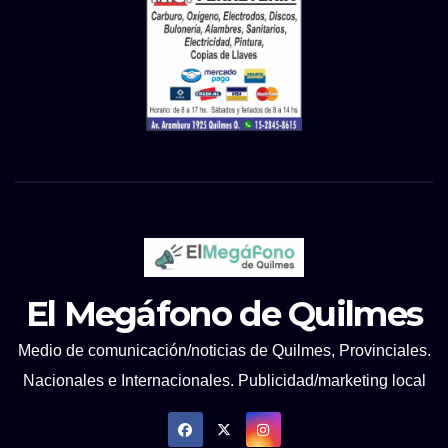
El Megáfono de Quilmes
Medio de comunicación/noticias de Quilmes, Provinciales.
Nacionales e Internacionales. Publicidad/marketing local