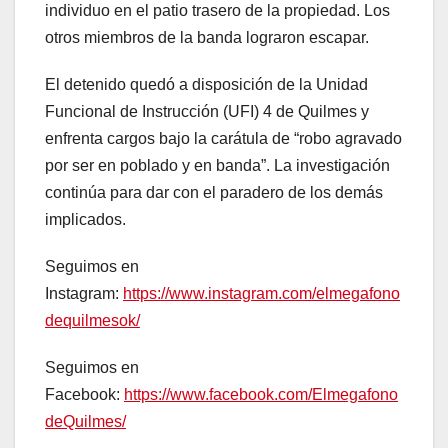
individuo en el patio trasero de la propiedad. Los
otros miembros de la banda lograron escapar.
El detenido quedó a disposición de la Unidad
Funcional de Instrucción (UFI) 4 de Quilmes y
enfrenta cargos bajo la carátula de “robo agravado
por ser en poblado y en banda”. La investigación
continúa para dar con el paradero de los demás
implicados.
Seguimos en
Instagram:
https://www.instagram.com/elmegafono
dequilmesok/
Seguimos en
Facebook:
https://www.facebook.com/Elmegafono
deQuilmes/