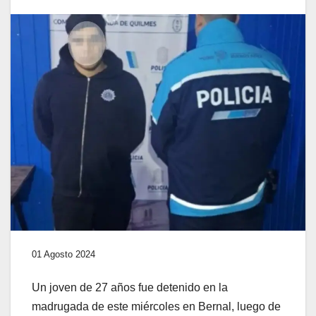
01 Agosto 2024
Un joven de 27 años fue detenido en la
madrugada de este miércoles en Bernal, luego de