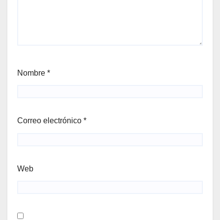
Nombre
*
Correo electrónico
*
Web